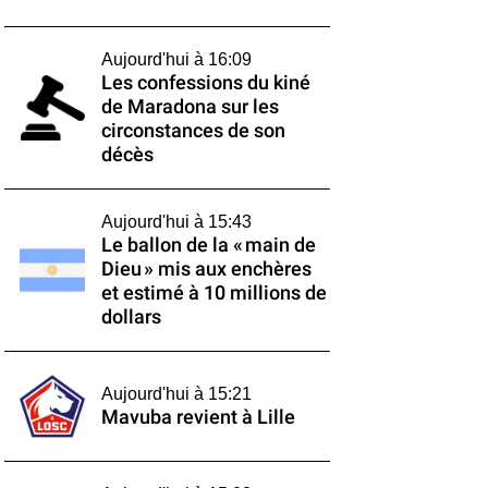
Aujourd'hui à 16:09
Les confessions du kiné
de Maradona sur les
circonstances de son
décès
Aujourd'hui à 15:43
Le ballon de la « main de
Dieu » mis aux enchères
et estimé à 10 millions de
dollars
Aujourd'hui à 15:21
Mavuba revient à Lille