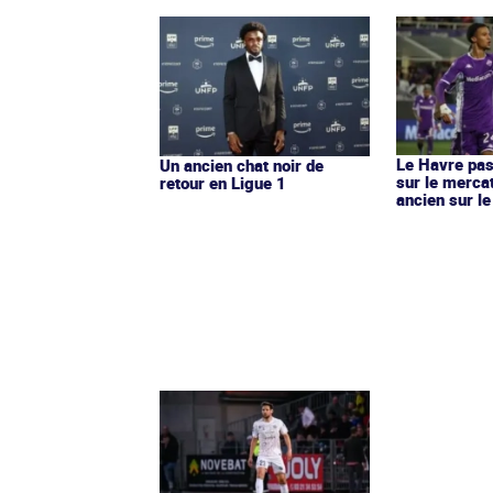
Le Havre pas
Un ancien chat noir de
sur le merca
retour en Ligue 1
ancien sur le