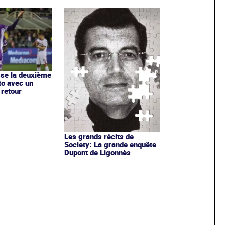
se la deuxième
to avec un
 retour
Les grands récits de
Society: La grande enquête
Dupont de Ligonnès