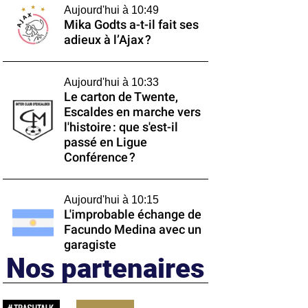
Aujourd'hui à 10:49
Mika Godts a-t-il fait ses
adieux à l’Ajax ?
Aujourd'hui à 10:33
Le carton de Twente,
Escaldes en marche vers
l'histoire : que s'est-il
passé en Ligue
Conférence ?
Aujourd'hui à 10:15
L'improbable échange de
Facundo Medina avec un
garagiste
Nos partenaires