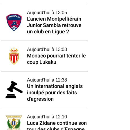
Aujourd'hui à 13:05
L'ancien Montpelliérain
Junior Sambia retrouve
un club en Ligue 2
Aujourd'hui à 13:03
Monaco pourrait tenter le
coup Lukaku
Aujourd'hui à 12:38
Un international anglais
inculpé pour des faits
d'agression
Aujourd'hui à 12:10
Luca Zidane continue son
tour des clubs d’Espagne