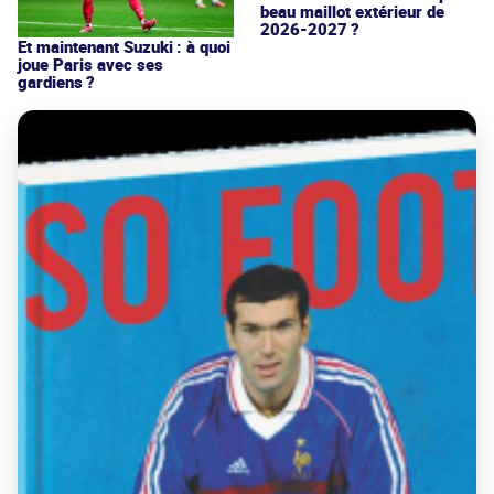
beau maillot extérieur de
2026-2027 ?
Et maintenant Suzuki : à quoi
joue Paris avec ses
gardiens ?