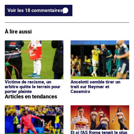
Voir les 18 commentaires
À lire aussi
Victime de racisme, un
Ancelotti semble tirer un
arbitre quitte le terrain pour
trait sur Neymar et
porter plainte
Casemiro
Articles en tendances
Et si l'AS Roma tenait le plus