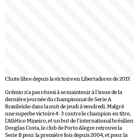
Chute libre depuis la victoire en Libertadores de 2017.
Grêmio n’a pas réussi à se maintenir à l’issue de la
dernière journée du championnat de Serie A
Brasileirão dans la nuit de jeudi à vendredi. Malgré
une superbe victoire 4-3 contre le champion en titre,
l’Atlético Mineiro, et un but de l’international brésilien
Douglas Costa, le club de Porto Alegre retrouve la
Serie B pour la première fois depuis 2004, et pour la