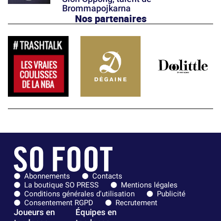
Brommapojkarna
Nos partenaires
Abonnements
Contacts
La boutique SO PRESS
Mentions légales
Conditions générales d'utilisation
Publicité
Consentement RGPD
Recrutement
Joueurs en
Équipes en