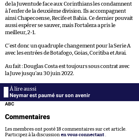
de la Juventude face aux Corinthians les condamnent
à l’enfer de la deuxième division. Ils accompagnent
ainsi Chapecoense, Recife et Bahia. Ce dernier pouvait
aussi espérer se sauver, mais Fortaleza a pris le
meilleur, 2-1.
C’est donc un quadruple changement pour la Serie A
avec les entrées de Botafogo, Goias, Coritiba et Avai.
Au fait : Douglas Costa est toujours sous contrat avec
la Juve jusqu’au 30 juin 2022.
Neymar est paumé sur son avenir
ABC
Commentaires
Les membres ont posté 18 commentaires sur cet article.
Participez à la discussion
en vous connectant
.