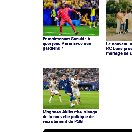
Et maintenant Suzuki : à
quoi joue Paris avec ses
Le nouveau ma
gardiens ?
RC Lens prés
mariage de s
Maghnes Akliouche, visage
de la nouvelle politique de
recrutement du PSG