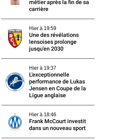
métier après la fin de sa
carrière
Hier à 19:59
Une des révélations
lensoises prolonge
jusqu'en 2030
Hier à 19:37
L'exceptionnelle
performance de Lukas
Jensen en Coupe de la
Ligue anglaise
Hier à 18:46
Frank McCourt investit
dans un nouveau sport