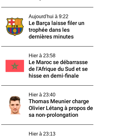
Aujourd'hui à 9:22
Le Barça laisse filer un
trophée dans les
dernières minutes
Hier à 23:58
Le Maroc se débarrasse
de l'Afrique du Sud et se
hisse en demi-finale
Hier à 23:40
Thomas Meunier charge
Olivier Létang à propos de
sa non-prolongation
Hier à 23:13