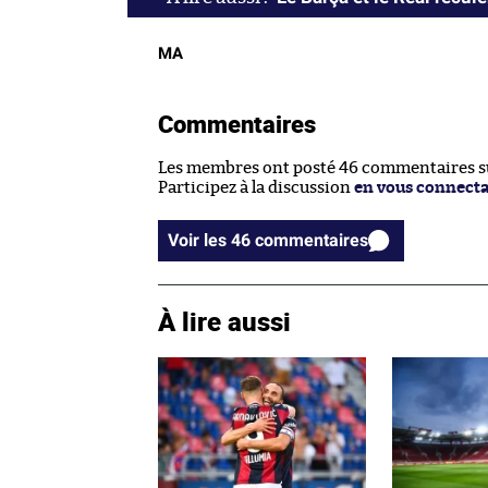
MA
Commentaires
Les membres ont posté 46 commentaires sur
Participez à la discussion
en vous connect
Voir les 46 commentaires
À lire aussi