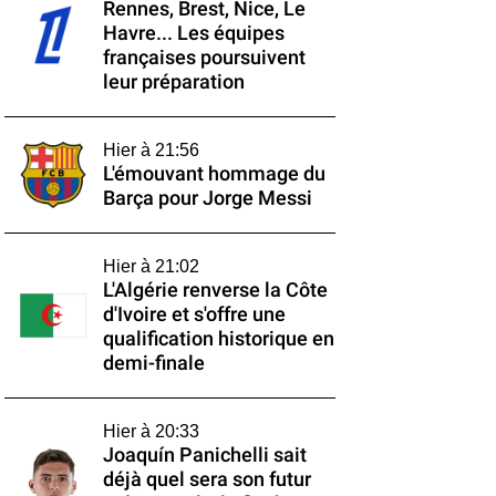
Rennes, Brest, Nice, Le
Havre... Les équipes
françaises poursuivent
leur préparation
Hier à 21:56
L'émouvant hommage du
Barça pour Jorge Messi
Hier à 21:02
L'Algérie renverse la Côte
d'Ivoire et s'offre une
qualification historique en
demi-finale
Hier à 20:33
Joaquín Panichelli sait
déjà quel sera son futur