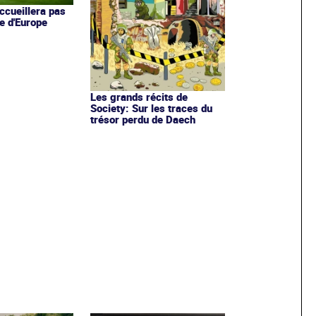
ccueillera pas
e d'Europe
Les grands récits de
Society: Sur les traces du
trésor perdu de Daech