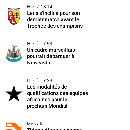
Hier à 18:14
Lens s'incline pour son
dernier match avant le
Trophée des champions
Hier à 17:53
Un cadre marseillais
pourrait débarquer à
Newcastle
Hier à 17:28
Les modalités de
qualifications des équipes
africaines pour le
prochain Mondial
Mercato