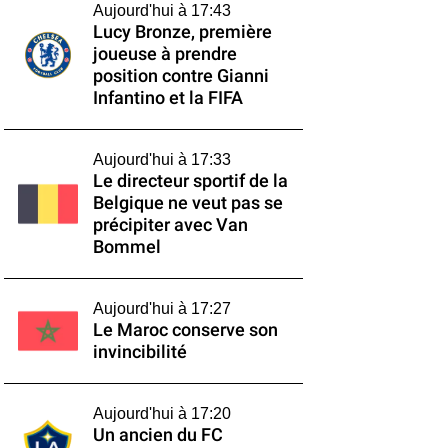
Aujourd'hui à 17:43
Lucy Bronze, première
joueuse à prendre
position contre Gianni
Infantino et la FIFA
Aujourd'hui à 17:33
Le directeur sportif de la
Belgique ne veut pas se
précipiter avec Van
Bommel
Aujourd'hui à 17:27
Le Maroc conserve son
invincibilité
Aujourd'hui à 17:20
Un ancien du FC