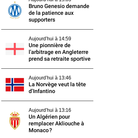
Bruno Genesio demande
de la patience aux
supporters
Aujourd'hui à 14:59
Une pionnière de
l'arbitrage en Angleterre
prend sa retraite sportive
Aujourd'hui à 13:46
La Norvège veut la tête
d’Infantino
Aujourd'hui à 13:16
Un Algérien pour
remplacer Akliouche à
Monaco ?