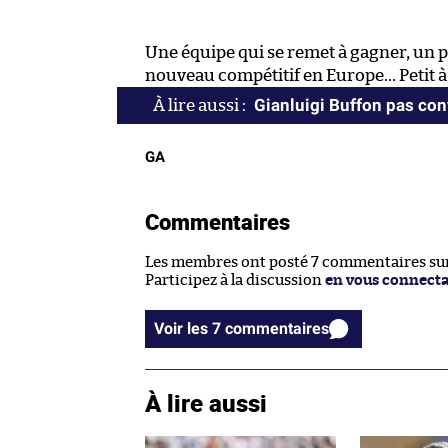
Une équipe qui se remet à gagner, un 
nouveau compétitif en Europe… Petit à
Gianluigi Buffon pas co
GA
Commentaires
Les membres ont posté 7 commentaires sur 
Participez à la discussion
en vous connect
Voir les 7 commentaires
À lire aussi