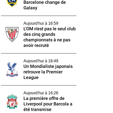
Barcelone change de
Galaxy
Aujourd'hui à 16:59
L'OM n'est pas le seul club
des cinq grands
championnats à ne pas
avoir recruté
Aujourd'hui à 16:49
Un Mondialiste japonais
retrouve la Premier
League
Aujourd'hui à 16:26
La première offre de
Liverpool pour Barcola a
été transmise