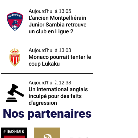
Aujourd'hui à 13:05
L'ancien Montpelliérain
Junior Sambia retrouve
un club en Ligue 2
Aujourd'hui à 13:03
Monaco pourrait tenter le
coup Lukaku
Aujourd'hui à 12:38
Un international anglais
inculpé pour des faits
d'agression
Nos partenaires