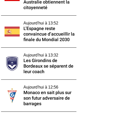
Australie obtiennent la
citoyenneté
Aujourd'hui à 13:52
L’Espagne reste
convaincue d’accueillir la
finale du Mondial 2030
Aujourd'hui à 13:32
Les Girondins de
Bordeaux se séparent de
leur coach
Aujourd'hui à 12:56
Monaco en sait plus sur
son futur adversaire de
barrages