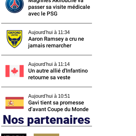
Maghnes Akliouche va
passer sa visite médicale
avec le PSG
Aujourd'hui à 11:34
Aaron Ramsey a cru ne
jamais remarcher
Aujourd'hui à 11:14
Un autre allié d'Infantino
retourne sa veste
Aujourd'hui à 10:51
Gavi tient sa promesse
d’avant Coupe du Monde
Nos partenaires