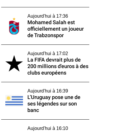
Aujourd'hui à 17:36
Mohamed Salah est
officiellement un joueur
de Trabzonspor
Aujourd'hui à 17:02
La FIFA devrait plus de
200 millions d'euros à des
clubs européens
Aujourd'hui à 16:39
L’Uruguay pose une de
ses légendes sur son
banc
Aujourd'hui à 16:10