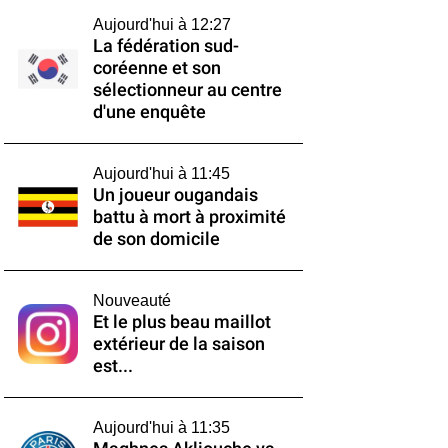
Aujourd'hui à 12:27
La fédération sud-
coréenne et son
sélectionneur au centre
d'une enquête
Aujourd'hui à 11:45
Un joueur ougandais
battu à mort à proximité
de son domicile
Nouveauté
Et le plus beau maillot
extérieur de la saison
est...
Aujourd'hui à 11:35