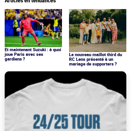
Articles en tendances
Et maintenant Suzuki : à quoi
joue Paris avec ses
Le nouveau maillot third du
gardiens ?
RC Lens présenté à un
mariage de supporters ?