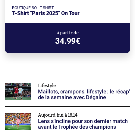
BOUTIQUE SO - T-SHIRT
T-Shirt "Paris 2025" On Tour
à partir de
34.99€
Lifestyle
Maillots, crampons, lifestyle : le récap’
de la semaine avec Dégaine
Aujourd'hui à 18:14
Lens s'incline pour son dernier match
avant le Trophée des champions