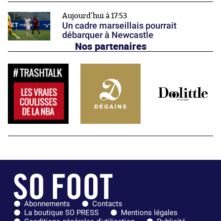
Aujourd'hui à 17:53
Un cadre marseillais pourrait
débarquer à Newcastle
Nos partenaires
Abonnements
Contacts
La boutique SO PRESS
Mentions légales