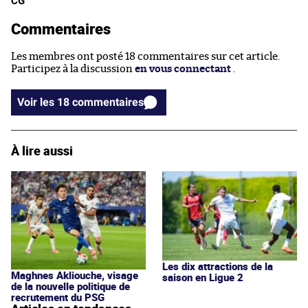
CG
Commentaires
Les membres ont posté 18 commentaires sur cet article.
Participez à la discussion
en vous connectant
.
Voir les 18 commentaires
À lire aussi
Les dix attractions de la
Maghnes Akliouche, visage
saison en Ligue 2
de la nouvelle politique de
recrutement du PSG