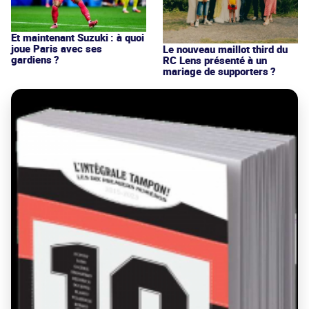
Et maintenant Suzuki : à quoi
joue Paris avec ses
Le nouveau maillot third du
gardiens ?
RC Lens présenté à un
mariage de supporters ?