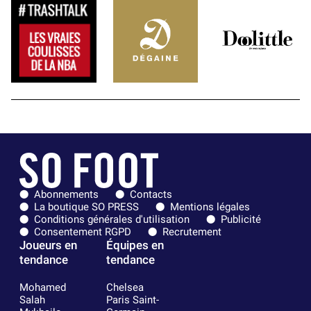
Abonnements
Contacts
La boutique SO PRESS
Mentions légales
Conditions générales d'utilisation
Publicité
Consentement RGPD
Recrutement
Joueurs en
Équipes en
tendance
tendance
Mohamed
Chelsea
Salah
Paris Saint-