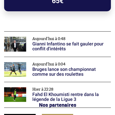
65€
Aujourd'hui à 0:48
Gianni Infantino se fait gauler pour
conflit d'intérêts
Aujourd'hui à 0:04
Bruges lance son championnat
comme sur des roulettes
Hier à 22:28
Fahd El Khoumisti rentre dans la
légende de la Ligue 3
Nos partenaires