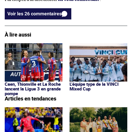
Voir les 26 commentaires
À lire aussi
Caen, Thionville et La Roche
L’équipe type de la VINCI
lancent la Ligue 3 en grande
Mixed Cup
pompe
Articles en tendances