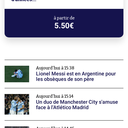
à partir de
5.50€
Aujourd'hui à 15:38
Lionel Messi est en Argentine pour
les obsèques de son père
Aujourd'hui à 15:14
Un duo de Manchester City s'amuse
face à l'Atlético Madrid