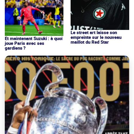
Le street art laisse son
empreinte sur le nouveau
Et maintenant Suzuki : à quoi
maillot du Red Star
joue Paris avec ses
gardiens ?