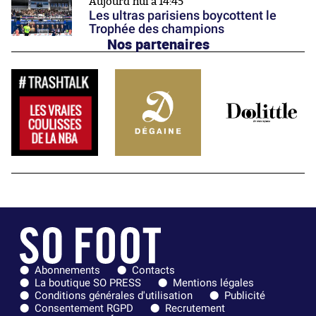
Aujourd'hui à 14:45
Les ultras parisiens boycottent le
Trophée des champions
Nos partenaires
Abonnements
Contacts
La boutique SO PRESS
Mentions légales
Conditions générales d'utilisation
Publicité
Consentement RGPD
Recrutement