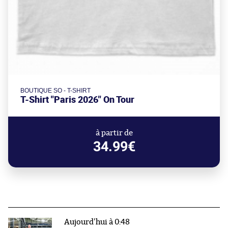
BOUTIQUE SO - T-SHIRT
T-Shirt "Paris 2026" On Tour
à partir de
34.99€
Aujourd'hui à 0:48