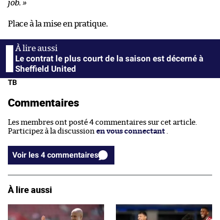
job. »
Place à la mise en pratique.
Le contrat le plus court de la saison est décerné à
Sheffield United
TB
Commentaires
Les membres ont posté 4 commentaires sur cet article.
Participez à la discussion
en vous connectant
.
Voir les 4 commentaires
À lire aussi