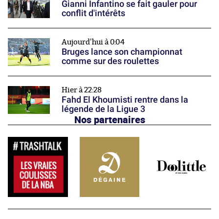
Gianni Infantino se fait gauler pour
conflit d'intérêts
Aujourd'hui à 0:04
Bruges lance son championnat
comme sur des roulettes
Hier à 22:28
Fahd El Khoumisti rentre dans la
légende de la Ligue 3
Nos partenaires