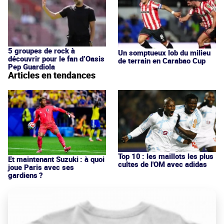
5 groupes de rock à
Un somptueux lob du milieu
découvrir pour le fan d’Oasis
de terrain en Carabao Cup
Pep Guardiola
Articles en tendances
Top 10 : les maillots les plus
Et maintenant Suzuki : à quoi
cultes de l'OM avec adidas
joue Paris avec ses
gardiens ?