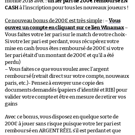
monde 2018 avec :
un 1er pari de 200€ remboursé EN
CASH
à l’inscription pour tous les nouveaux joueurs !
Ce nouveau bonus de 200€ est très simple
: –
Vous
ouvrez un compte en cliquant sur ce lien Winamax
–
Vous faites votre 1er pari sur le match de votre choix-
Si votre 1er pari est perdant, vous récupérez votre
mise en cash (vous êtes remboursé de 200€ si votre
1er pari était d’un montant de 200€ et qu’il a été
perdu)
– Vous faites ce que vous voulez avec l’argent
remboursé (retrait direct sur votre compte, nouveaux
paris, etc.)- Pensez à envoyer une copie des
documents demandés (papiers d’identité et RIB) pour
valider votre compte et être en mesure de retirer vos
gains
Avec ce bonus, vous disposez en quelque sorte de
200€ à jouer sans risque puisque votre 1er pari est
remboursé en ARGENT RÉEL s’il est perdant et que