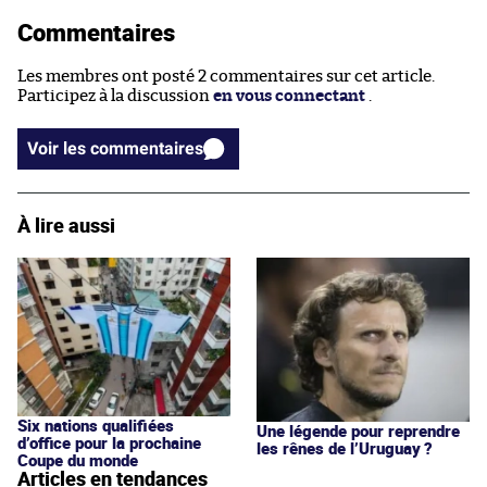
Commentaires
Les membres ont posté 2 commentaires sur cet article.
Participez à la discussion
en vous connectant
.
Voir les commentaires
À lire aussi
Six nations qualifiées
Une légende pour reprendre
d’office pour la prochaine
les rênes de l’Uruguay ?
Coupe du monde
Articles en tendances