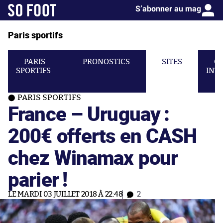
S’abonner au mag
Paris sportifs
PARIS
PRONOSTICS
SITES
C
SPORTIFS
INT
PARIS SPORTIFS
France – Uruguay :
200€ offerts en CASH
chez Winamax pour
parier !
LE MARDI 03 JUILLET 2018 À 22:48
2