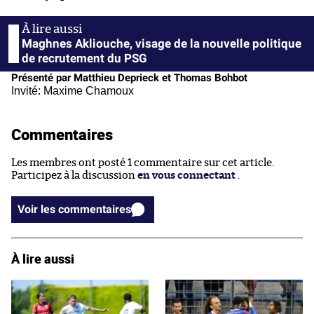
Maghnes Akliouche, visage de la nouvelle politique
de recrutement du PSG
Présenté par Matthieu Deprieck et Thomas Bohbot
Invité: Maxime Chamoux
Commentaires
Les membres ont posté 1 commentaire sur cet article.
Participez à la discussion
en vous connectant
.
Voir les commentaires
À lire aussi