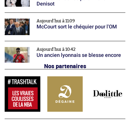
Denisot
Aujourd'hui à 11:09
McCourt sort le chéquier pour l'OM
Aujourd'hui à 10:42
Un ancien lyonnais se blesse encore
Nos partenaires