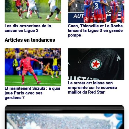
Les dix attractions de la
Caen, Thionville et La Roche
saison en Ligue 2
lancent la Ligue 3 en grande
pompe
Articles en tendances
Le street art laisse son
empreinte sur le nouveau
Et maintenant Suzuki : à quoi
maillot du Red Star
joue Paris avec ses
gardiens ?