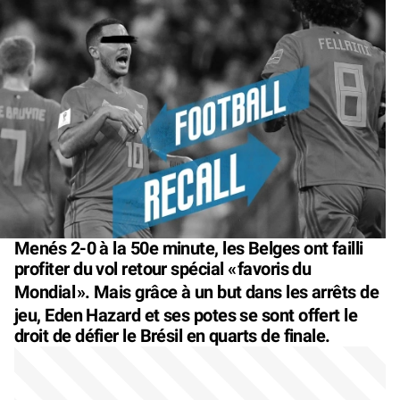
Menés 2-0 à la 50e minute, les Belges ont failli
profiter du vol retour spécial «
favoris du
Mondial
». Mais grâce à un but dans les arrêts de
jeu, Eden Hazard et ses potes se sont offert le
droit de défier le Brésil en quarts de finale.