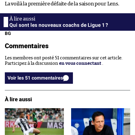
La voilà la première défaite de la saison pour Lens.
Qui sont les nouveaux coachs de Ligue 1 ?
BG
Commentaires
Les membres ont posté 51 commentaires sur cet article.
Participez à la discussion
en vous connectant
.
Voir les 51 commentaires
À lire aussi