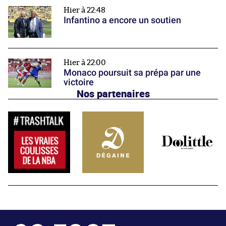
Hier à 22:48
Infantino a encore un soutien
Hier à 22:00
Monaco poursuit sa prépa par une
victoire
Nos partenaires