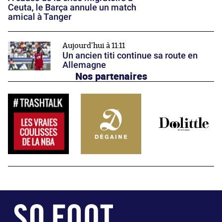
Ceuta, le Barça annule un match
amical à Tanger
Aujourd'hui à 11:11
Un ancien titi continue sa route en
Allemagne
Nos partenaires