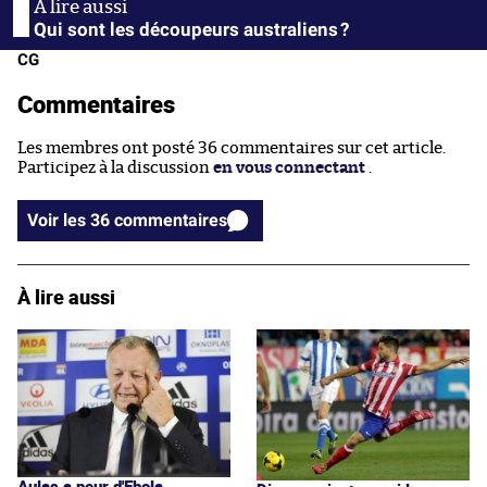
Qui sont les découpeurs australiens ?
CG
Commentaires
Les membres ont posté 36 commentaires sur cet article.
Participez à la discussion
en vous connectant
.
Voir les 36 commentaires
À lire aussi
Aulas a peur d'Ebola