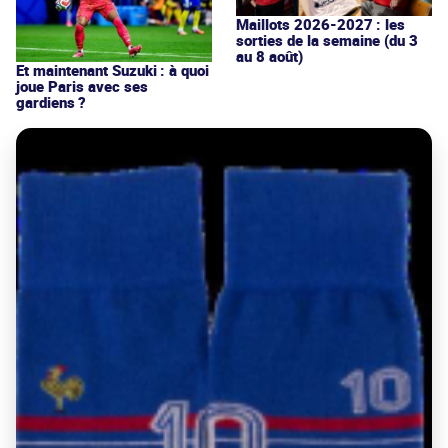
Maillots 2026-2027 : les
sorties de la semaine (du 3
au 8 août)
Et maintenant Suzuki : à quoi
joue Paris avec ses
gardiens ?