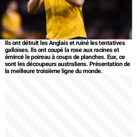
Ils ont détruit les Anglais et ruiné les tentatives
galloises. Ils ont coupé la rose aux racines et
émincé le poireau à coups de planches. Eux, ce
sont les découpeurs australiens. Présentation de
la meilleure troisième ligne du monde.