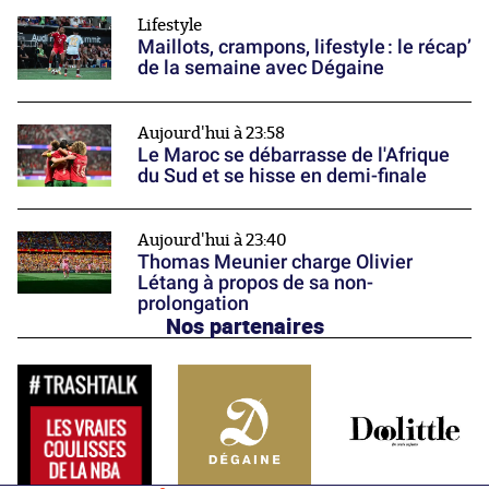
Lifestyle
Maillots, crampons, lifestyle : le récap’
de la semaine avec Dégaine
Aujourd'hui à 23:58
Le Maroc se débarrasse de l'Afrique
du Sud et se hisse en demi-finale
Aujourd'hui à 23:40
Thomas Meunier charge Olivier
Létang à propos de sa non-
prolongation
Nos partenaires