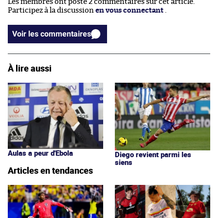
Les membres ont posté 2 commentaires sur cet article.
Participez à la discussion
en vous connectant
.
Voir les commentaires
À lire aussi
Aulas a peur d'Ebola
Diego revient parmi les
siens
Articles en tendances