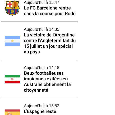
Aujourd'hui à 15:47
Le FC Barcelone rentre
dans la course pour Rodri
Aujourd'hui à 14:35
La victoire de l'Argentine
contre l'Angleterre fait du
15 juillet un jour spécial
au pays
Aujourd'hui à 14:18
Deux footballeuses
iraniennes exilées en
Australie obtiennent la
citoyenneté
Aujourd'hui à 13:52
L’Espagne reste