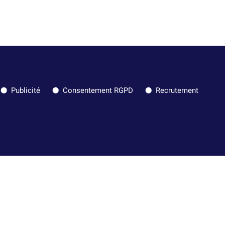
Publicité
Consentement RGPD
Recrutement