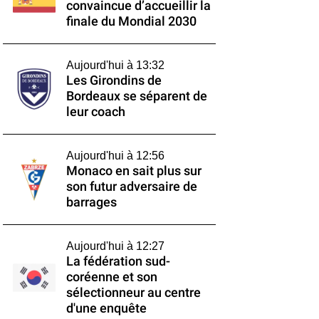
convaincue d’accueillir la
finale du Mondial 2030
Aujourd'hui à 13:32
Les Girondins de
Bordeaux se séparent de
leur coach
Aujourd'hui à 12:56
Monaco en sait plus sur
son futur adversaire de
barrages
Aujourd'hui à 12:27
La fédération sud-
coréenne et son
sélectionneur au centre
d'une enquête