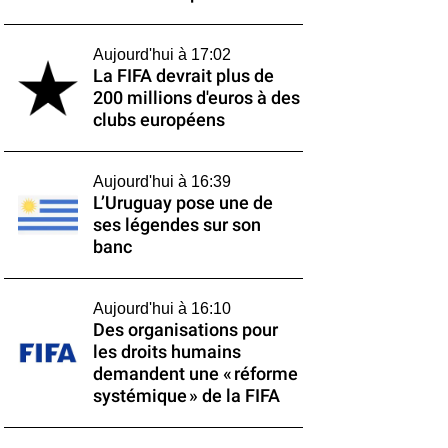
Aujourd'hui à 17:02
La FIFA devrait plus de
200 millions d'euros à des
clubs européens
Aujourd'hui à 16:39
L’Uruguay pose une de
ses légendes sur son
banc
Aujourd'hui à 16:10
Des organisations pour
les droits humains
demandent une « réforme
systémique » de la FIFA