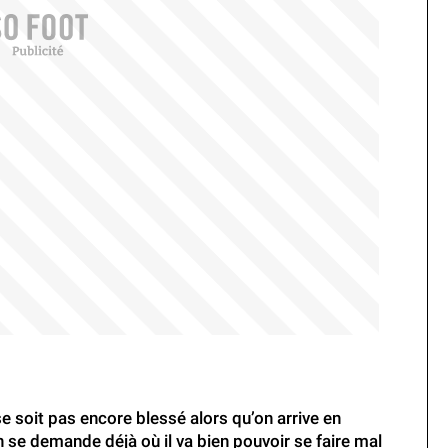
 soit pas encore blessé alors qu’on arrive en
n se demande déjà où il va bien pouvoir se faire mal