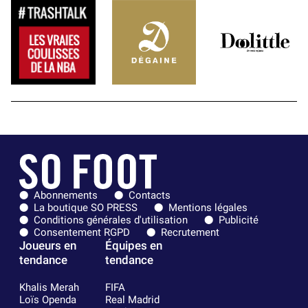
Abonnements
Contacts
La boutique SO PRESS
Mentions légales
Conditions générales d'utilisation
Publicité
Consentement RGPD
Recrutement
Joueurs en
Équipes en
tendance
tendance
Khalis Merah
FIFA
Loïs Openda
Real Madrid