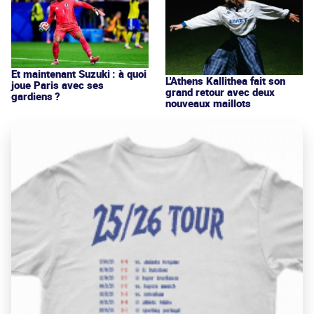
Et maintenant Suzuki : à quoi
L'Athens Kallithea fait son
joue Paris avec ses
grand retour avec deux
gardiens ?
nouveaux maillots