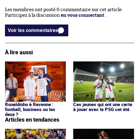
Les membres ont posté 0 commentaire sur cet article.
Participez à la discussion
en vous connectant
.
Voir les commentaires
À lire aussi
Ronaldinho à Ravenne :
Ces jeunes qui ont une carte
football, business ou les
à jouer avec le PSG cet été
deux ?
Articles en tendances