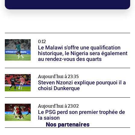
0:12
Le Malawi s'offre une qualification
historique, le Nigeria sera également
au rendez-vous des quarts
Aujourd'hui à 23:35
Steven Nzonzi explique pourquoi il a
choisi Dunkerque
Aujourd'hui à 23:02
Le PSG perd son premier trophée de
la saison
Nos partenaires