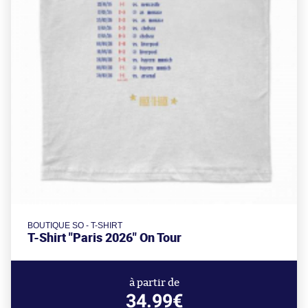
BOUTIQUE SO - T-SHIRT
T-Shirt "Paris 2026" On Tour
à partir de
34.99€