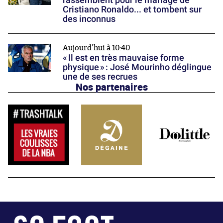
Cristiano Ronaldo... et tombent sur
des inconnus
Aujourd'hui à 10:40
« Il est en très mauvaise forme
physique » : José Mourinho déglingue
une de ses recrues
Nos partenaires