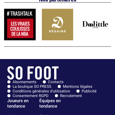
Abonnements
Contacts
La boutique SO PRESS
Mentions légales
Conditions générales d'utilisation
Publicité
Consentement RGPD
Recrutement
Joueurs en
Équipes en
tendance
tendance