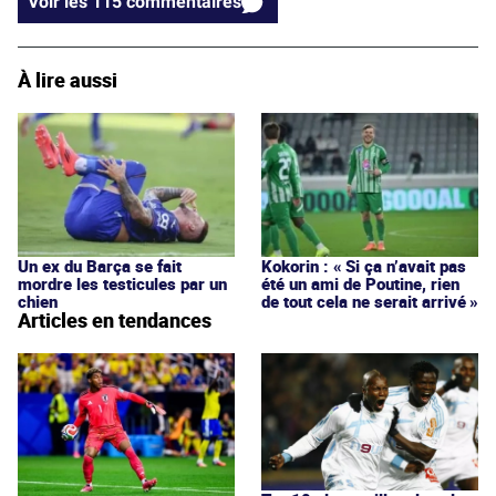
Voir les 115 commentaires
À lire aussi
Un ex du Barça se fait
Kokorin : « Si ça n’avait pas
mordre les testicules par un
été un ami de Poutine, rien
chien
de tout cela ne serait arrivé »
Articles en tendances