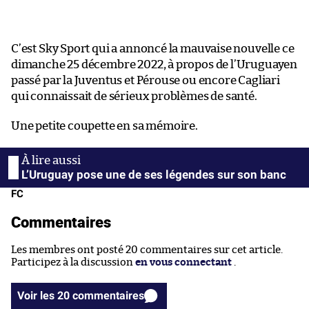
C’est Sky Sport qui a annoncé la mauvaise nouvelle ce
dimanche 25 décembre 2022, à propos de l’Uruguayen
passé par la Juventus et Pérouse ou encore Cagliari
qui connaissait de sérieux problèmes de santé.
Une petite coupette en sa mémoire.
L’Uruguay pose une de ses légendes sur son banc
FC
Commentaires
Les membres ont posté 20 commentaires sur cet article.
Participez à la discussion
en vous connectant
.
Voir les 20 commentaires