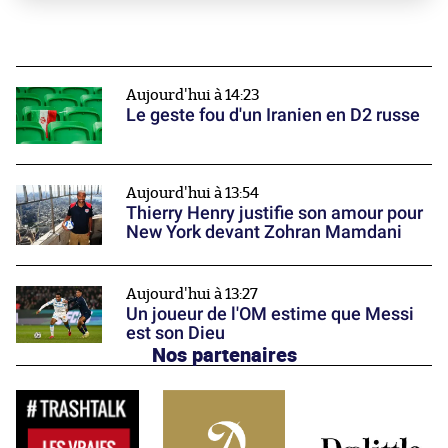
Aujourd'hui à 14:23
Le geste fou d'un Iranien en D2 russe
Aujourd'hui à 13:54
Thierry Henry justifie son amour pour
New York devant Zohran Mamdani
Aujourd'hui à 13:27
Un joueur de l'OM estime que Messi
est son Dieu
Nos partenaires