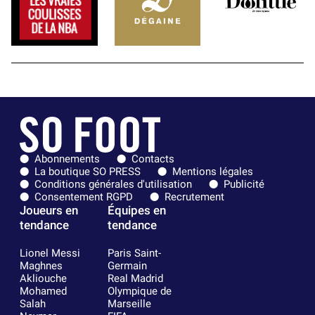
Abonnements
Contacts
La boutique SO PRESS
Mentions légales
Conditions générales d'utilisation
Publicité
Consentement RGPD
Recrutement
Joueurs en
Équipes en
tendance
tendance
Lionel Messi
Paris Saint-
Maghnes
Germain
Akliouche
Real Madrid
Mohamed
Olympique de
Salah
Marseille