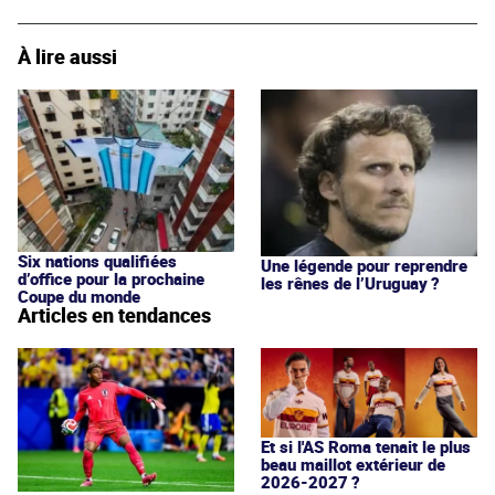
À lire aussi
Six nations qualifiées
Une légende pour reprendre
d’office pour la prochaine
les rênes de l’Uruguay ?
Coupe du monde
Articles en tendances
Et si l'AS Roma tenait le plus
beau maillot extérieur de
2026-2027 ?