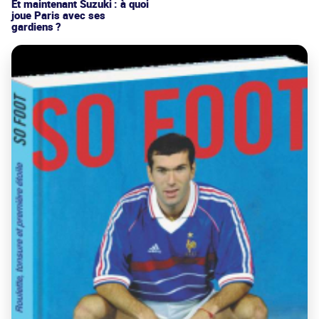
Et maintenant Suzuki : à quoi
joue Paris avec ses
gardiens ?