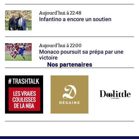
Aujourd'hui à 22:48
Infantino a encore un soutien
Aujourd'hui à 22:00
Monaco poursuit sa prépa par une
victoire
Nos partenaires