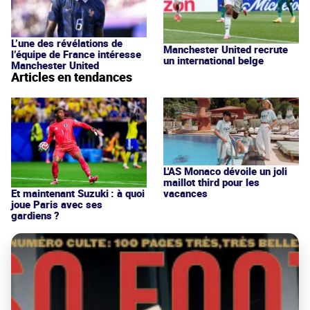
L’une des révélations de
Manchester United recrute
l’équipe de France intéresse
un international belge
Manchester United
Articles en tendances
L'AS Monaco dévoile un joli
maillot third pour les
vacances
Et maintenant Suzuki : à quoi
joue Paris avec ses
gardiens ?