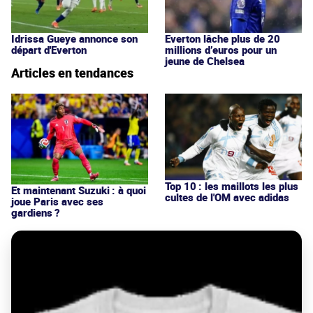
Idrissa Gueye annonce son
Everton lâche plus de 20
départ d'Everton
millions d’euros pour un
jeune de Chelsea
Articles en tendances
Top 10 : les maillots les plus
Et maintenant Suzuki : à quoi
cultes de l'OM avec adidas
joue Paris avec ses
gardiens ?