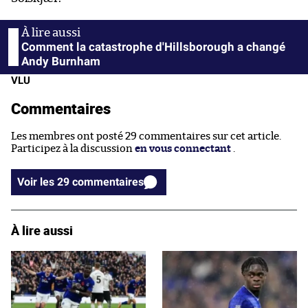
Comment la catastrophe d'Hillsborough a changé
Andy Burnham
VLU
Commentaires
Les membres ont posté 29 commentaires sur cet article.
Participez à la discussion
en vous connectant
.
Voir les 29 commentaires
À lire aussi