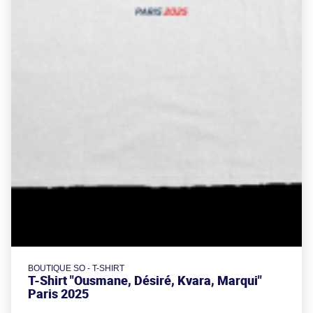
BOUTIQUE SO - T-SHIRT
T-Shirt "Ousmane, Désiré, Kvara, Marqui"
Paris 2025