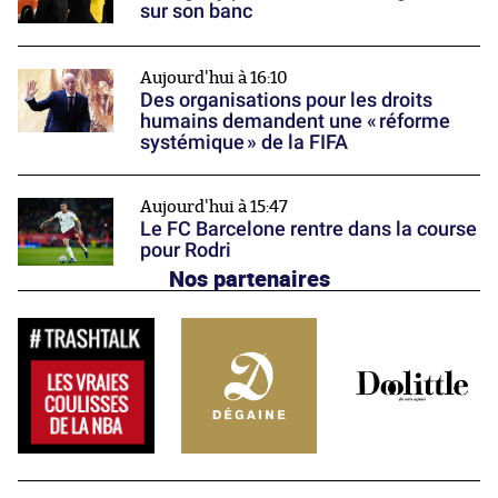
sur son banc
Aujourd'hui à 16:10
Des organisations pour les droits
humains demandent une « réforme
systémique » de la FIFA
Aujourd'hui à 15:47
Le FC Barcelone rentre dans la course
pour Rodri
Nos partenaires