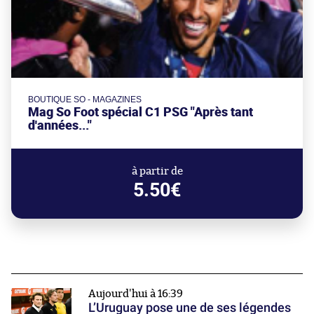
BOUTIQUE SO - MAGAZINES
Mag So Foot spécial C1 PSG "Après tant
d'années..."
à partir de
5.50€
Aujourd'hui à 16:39
L’Uruguay pose une de ses légendes