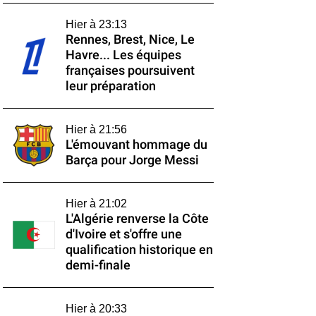
Hier à 23:13
Rennes, Brest, Nice, Le
Havre... Les équipes
françaises poursuivent
leur préparation
Hier à 21:56
L'émouvant hommage du
Barça pour Jorge Messi
Hier à 21:02
L'Algérie renverse la Côte
d'Ivoire et s'offre une
qualification historique en
demi-finale
Hier à 20:33