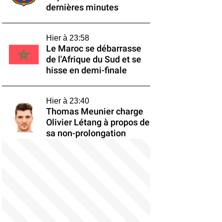
dernières minutes
Hier à 23:58
Le Maroc se débarrasse
de l'Afrique du Sud et se
hisse en demi-finale
Hier à 23:40
Thomas Meunier charge
Olivier Létang à propos de
sa non-prolongation