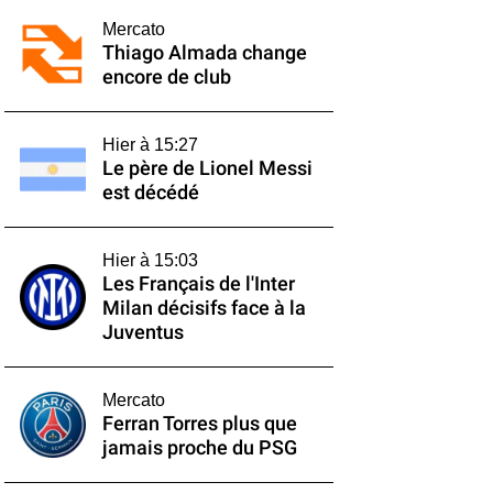
Mercato
Thiago Almada change
encore de club
Hier à 15:27
Le père de Lionel Messi
est décédé
Hier à 15:03
Les Français de l'Inter
Milan décisifs face à la
Juventus
Mercato
Ferran Torres plus que
jamais proche du PSG