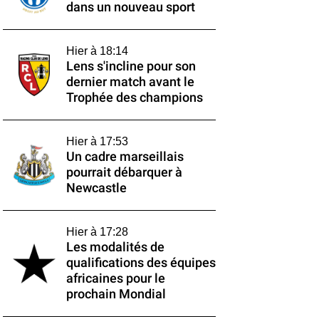
dans un nouveau sport
Hier à 18:14
Lens s'incline pour son
dernier match avant le
Trophée des champions
Hier à 17:53
Un cadre marseillais
pourrait débarquer à
Newcastle
Hier à 17:28
Les modalités de
qualifications des équipes
africaines pour le
prochain Mondial