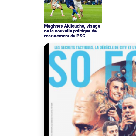
Maghnes Akliouche, visage
de la nouvelle politique de
recrutement du PSG