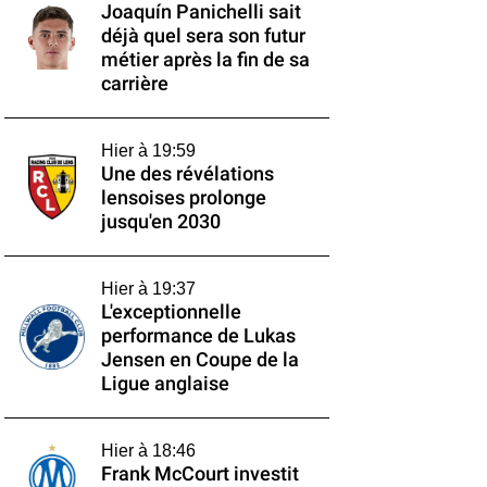
Joaquín Panichelli sait
déjà quel sera son futur
métier après la fin de sa
carrière
Hier à 19:59
Une des révélations
lensoises prolonge
jusqu'en 2030
Hier à 19:37
L'exceptionnelle
performance de Lukas
Jensen en Coupe de la
Ligue anglaise
Hier à 18:46
Frank McCourt investit