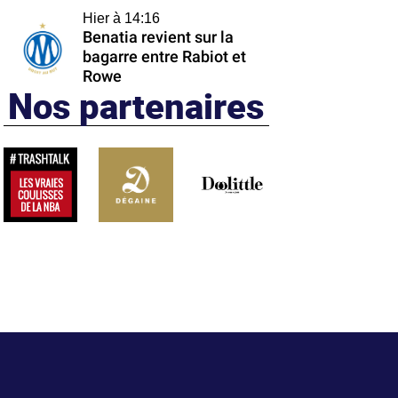
Hier à 14:16
Benatia revient sur la
bagarre entre Rabiot et
Rowe
Nos partenaires