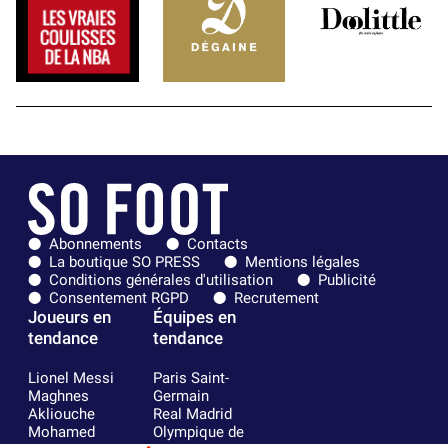
Abonnements
Contacts
La boutique SO PRESS
Mentions légales
Conditions générales d'utilisation
Publicité
Consentement RGPD
Recrutement
Joueurs en
Équipes en
tendance
tendance
Lionel Messi
Paris Saint-
Maghnes
Germain
Akliouche
Real Madrid
Mohamed
Olympique de