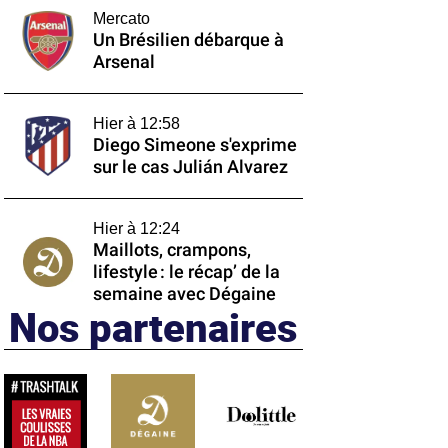
Mercato
Un Brésilien débarque à
Arsenal
Hier à 12:58
Diego Simeone s'exprime
sur le cas Julián Alvarez
Hier à 12:24
Maillots, crampons,
lifestyle : le récap’ de la
semaine avec Dégaine
Nos partenaires