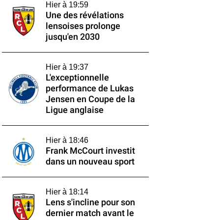
Hier à 19:59
Une des révélations
lensoises prolonge
jusqu'en 2030
Hier à 19:37
L'exceptionnelle
performance de Lukas
Jensen en Coupe de la
Ligue anglaise
Hier à 18:46
Frank McCourt investit
dans un nouveau sport
Hier à 18:14
Lens s'incline pour son
dernier match avant le