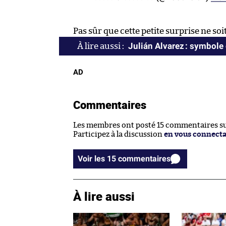
Pas sûr que cette petite surprise ne soit
Julián Alvarez : symbole
AD
Commentaires
Les membres ont posté 15 commentaires sur
Participez à la discussion
en vous connect
Voir les 15 commentaires
À lire aussi