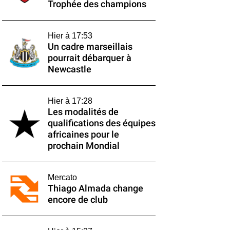
Trophée des champions
Hier à 17:53
Un cadre marseillais
pourrait débarquer à
Newcastle
Hier à 17:28
Les modalités de
qualifications des équipes
africaines pour le
prochain Mondial
Mercato
Thiago Almada change
encore de club