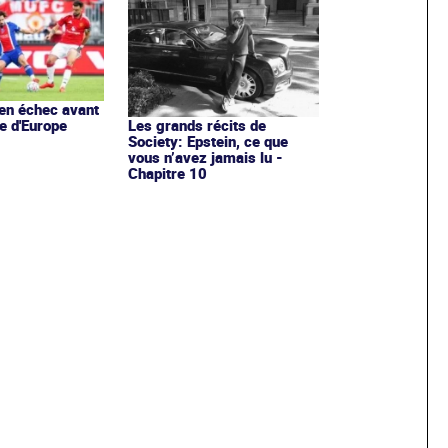
en échec avant
e d'Europe
Les grands récits de
Society: Epstein, ce que
vous n’avez jamais lu -
Chapitre 10