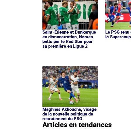
Saint-Étienne et Dunkerque
Le PSG tenu 
en démonstration, Nantes
la Supercoup
battu par le Red Star pour
sa première en Ligue 2
Maghnes Akliouche, visage
de la nouvelle politique de
recrutement du PSG
Articles en tendances