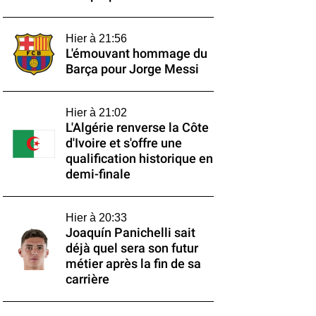
Hier à 21:56
L'émouvant hommage du
Barça pour Jorge Messi
Hier à 21:02
L'Algérie renverse la Côte
d'Ivoire et s'offre une
qualification historique en
demi-finale
Hier à 20:33
Joaquín Panichelli sait
déjà quel sera son futur
métier après la fin de sa
carrière