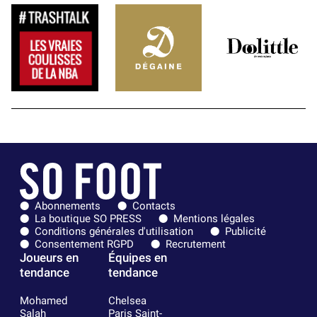
Abonnements
Contacts
La boutique SO PRESS
Mentions légales
Conditions générales d'utilisation
Publicité
Consentement RGPD
Recrutement
Joueurs en
Équipes en
tendance
tendance
Mohamed
Chelsea
Salah
Paris Saint-