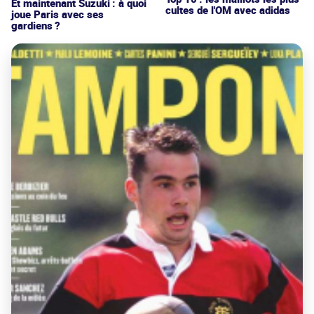
Et maintenant Suzuki : à quoi
cultes de l'OM avec adidas
joue Paris avec ses
gardiens ?