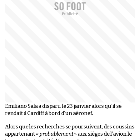
Emiliano Sala a disparu le 23 janvier alors qu’il se
rendait à Cardiff à bord d’un aéronef.
Alors que les recherches se poursuivent, des coussins
appartenant «
probablement
» aux sièges de l’avion le