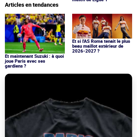
Articles en tendances
Et si l'AS Roma tenait le plus
beau maillot extérieur de
2026-2027 ?
Et maintenant Suzuki : à quoi
joue Paris avec ses
gardiens ?