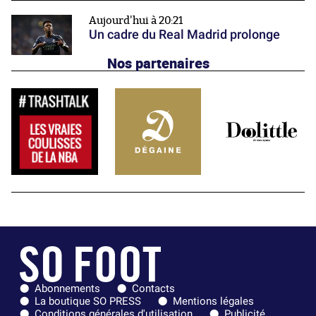
Aujourd'hui à 20:21
Un cadre du Real Madrid prolonge
Nos partenaires
Abonnements
Contacts
La boutique SO PRESS
Mentions légales
Conditions générales d'utilisation
Publicité