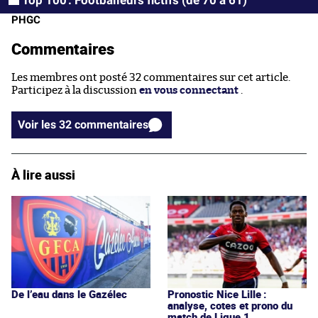
PHGC
Commentaires
Les membres ont posté 32 commentaires sur cet article.
Participez à la discussion
en vous connectant
.
Voir les 32 commentaires
À lire aussi
De l’eau dans le Gazélec
Pronostic Nice Lille :
analyse, cotes et prono du
match de Ligue 1