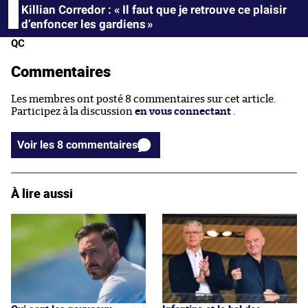
Killian Corredor : « Il faut que je retrouve ce plaisir
d’enfoncer les gardiens »
QC
Commentaires
Les membres ont posté 8 commentaires sur cet article.
Participez à la discussion
en vous connectant
.
Voir les 8 commentaires
À lire aussi