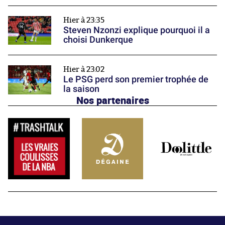
Hier à 23:35
Steven Nzonzi explique pourquoi il a
choisi Dunkerque
Hier à 23:02
Le PSG perd son premier trophée de
la saison
Nos partenaires