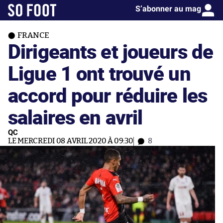
S’abonner au mag
FRANCE
Dirigeants et joueurs de
Ligue 1 ont trouvé un
accord pour réduire les
salaires en avril
QC
LE MERCREDI 08 AVRIL 2020 À 09:30
8