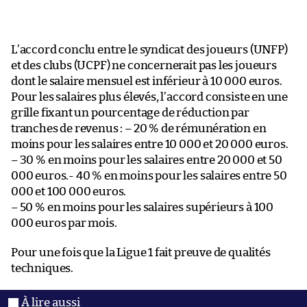
L’accord conclu entre le syndicat des joueurs (UNFP)
et des clubs (UCPF) ne concernerait pas les joueurs
dont le salaire mensuel est inférieur à 10 000 euros.
Pour les salaires plus élevés, l’accord consiste en une
grille fixant un pourcentage de réduction par
tranches de revenus : – 20 % de rémunération en
moins pour les salaires entre 10 000 et 20 000 euros.
– 30 % en moins pour les salaires entre 20 000 et 50
000 euros.- 40 % en moins pour les salaires entre 50
000 et 100 000 euros.
– 50 % en moins pour les salaires supérieurs à 100
000 euros par mois.
Pour une fois que la Ligue 1 fait preuve de qualités
techniques.