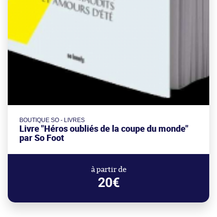
BOUTIQUE SO - LIVRES
Livre "Héros oubliés de la coupe du monde"
par So Foot
à partir de
20€