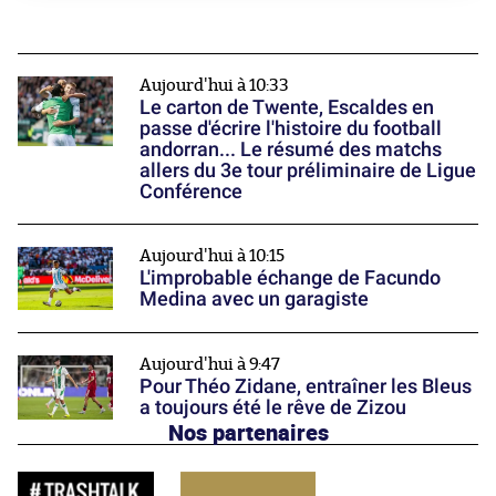
Aujourd'hui à 10:33
Le carton de Twente, Escaldes en
passe d'écrire l'histoire du football
andorran... Le résumé des matchs
allers du 3e tour préliminaire de Ligue
Conférence
Aujourd'hui à 10:15
L'improbable échange de Facundo
Medina avec un garagiste
Aujourd'hui à 9:47
Pour Théo Zidane, entraîner les Bleus
a toujours été le rêve de Zizou
Nos partenaires