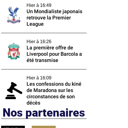
Hier à 16:49
Un Mondialiste japonais
retrouve la Premier
League
Hier à 16:26
La première offre de
Liverpool pour Barcola a
été transmise
Hier à 16:09
Les confessions du kiné
de Maradona sur les
circonstances de son
décès
Nos partenaires