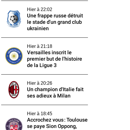
Hier à 22:02
Une frappe russe détruit
le stade d'un grand club
ukrainien
Hier à 21:18
Versailles inscrit le
premier but de l'histoire
de la Ligue 3
Hier à 20:26
Un champion d'Italie fait
ses adieux à Milan
Hier à 18:45
Accrochez vous : Toulouse
se paye Sion Oppong,