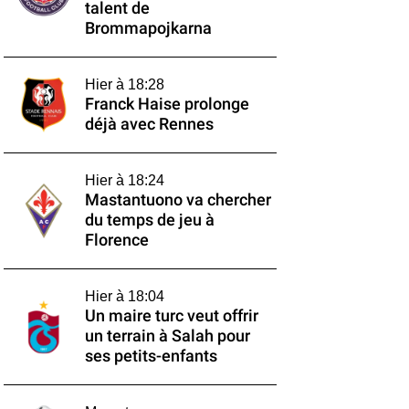
talent de
Brommapojkarna
Hier à 18:28
Franck Haise prolonge
déjà avec Rennes
Hier à 18:24
Mastantuono va chercher
du temps de jeu à
Florence
Hier à 18:04
Un maire turc veut offrir
un terrain à Salah pour
ses petits-enfants