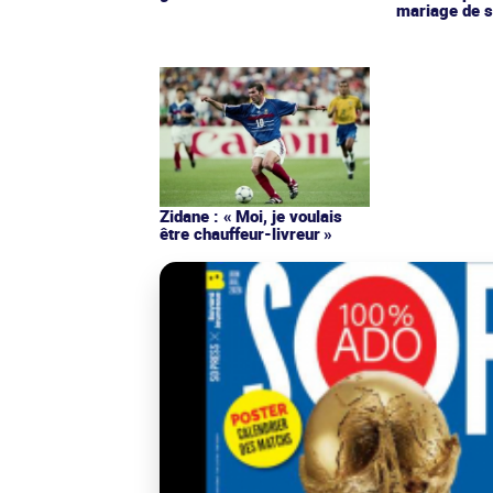
mariage de s
Zidane : « Moi, je voulais
être chauffeur-livreur »