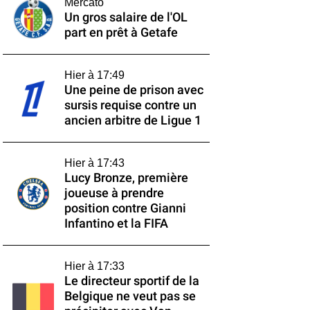
Mercato
Un gros salaire de l'OL
part en prêt à Getafe
Hier à 17:49
Une peine de prison avec
sursis requise contre un
ancien arbitre de Ligue 1
Hier à 17:43
Lucy Bronze, première
joueuse à prendre
position contre Gianni
Infantino et la FIFA
Hier à 17:33
Le directeur sportif de la
Belgique ne veut pas se