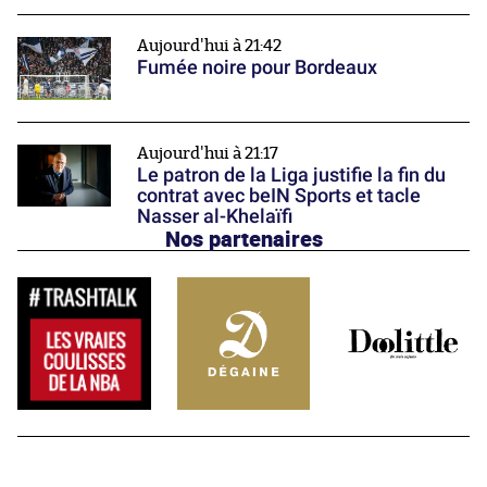
Aujourd'hui à 21:42
Fumée noire pour Bordeaux
Aujourd'hui à 21:17
Le patron de la Liga justifie la fin du
contrat avec beIN Sports et tacle
Nasser al-Khelaïfi
Nos partenaires