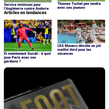
Thomas Tuchel pas tendre
Service minimum pour
avec ses joueurs
l’Angleterre contre Andorre
Articles en tendances
L'AS Monaco dévoile un joli
maillot third pour les
vacances
Et maintenant Suzuki : à quoi
joue Paris avec ses
gardiens ?