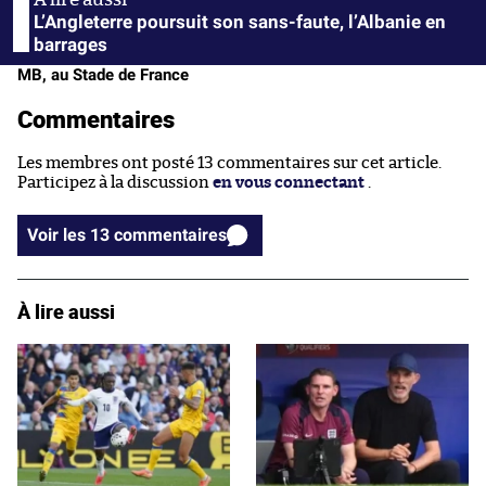
L’Angleterre poursuit son sans-faute, l’Albanie en
barrages
MB, au Stade de France
Commentaires
Les membres ont posté 13 commentaires sur cet article.
Participez à la discussion
en vous connectant
.
Voir les 13 commentaires
À lire aussi