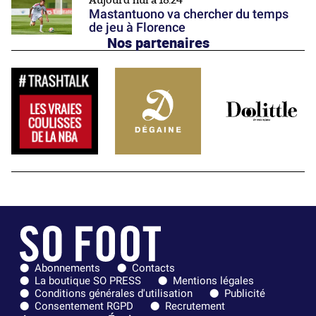
Aujourd'hui à 18:24
Mastantuono va chercher du temps
de jeu à Florence
Nos partenaires
Abonnements
Contacts
La boutique SO PRESS
Mentions légales
Conditions générales d'utilisation
Publicité
Consentement RGPD
Recrutement