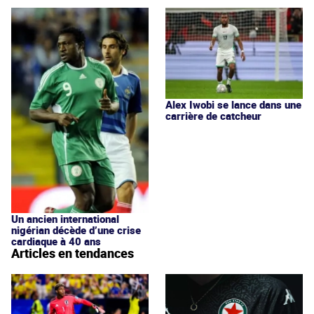
Alex Iwobi se lance dans une
carrière de catcheur
Un ancien international
nigérian décède d’une crise
cardiaque à 40 ans
Articles en tendances