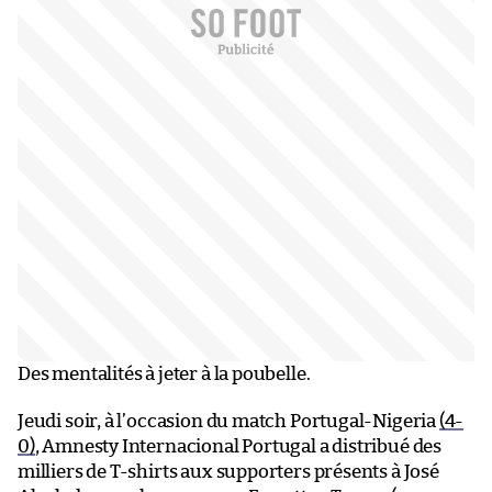
Des mentalités à jeter à la poubelle.
Jeudi soir, à l’occasion du match Portugal-Nigeria
(4-
0)
, Amnesty Internacional Portugal a distribué des
milliers de T-shirts aux supporters présents à José