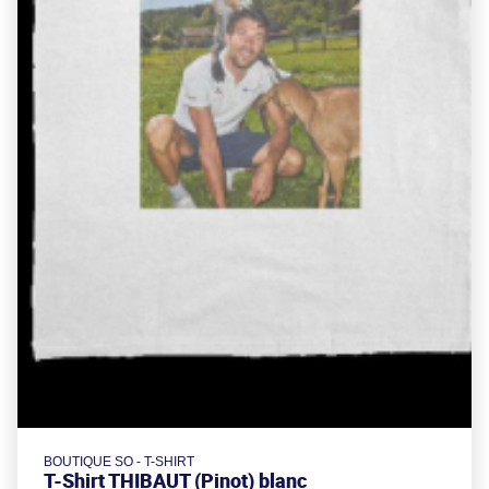
BOUTIQUE SO - T-SHIRT
T-Shirt THIBAUT (Pinot) blanc