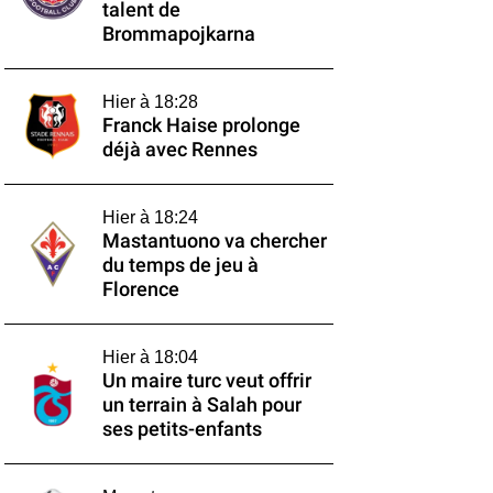
talent de
Brommapojkarna
Hier à 18:28
Franck Haise prolonge
déjà avec Rennes
Hier à 18:24
Mastantuono va chercher
du temps de jeu à
Florence
Hier à 18:04
Un maire turc veut offrir
un terrain à Salah pour
ses petits-enfants