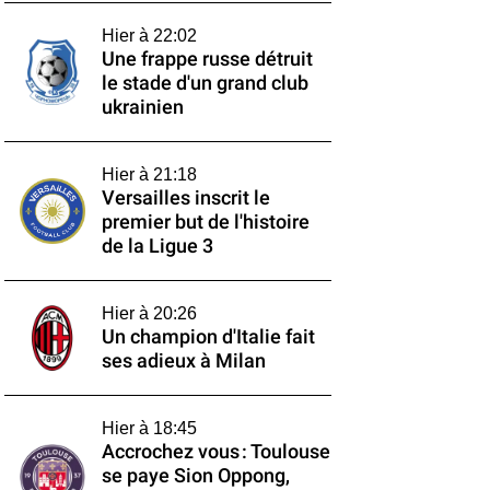
Hier à 22:02
Une frappe russe détruit
le stade d'un grand club
ukrainien
Hier à 21:18
Versailles inscrit le
premier but de l'histoire
de la Ligue 3
Hier à 20:26
Un champion d'Italie fait
ses adieux à Milan
Hier à 18:45
Accrochez vous : Toulouse
se paye Sion Oppong,