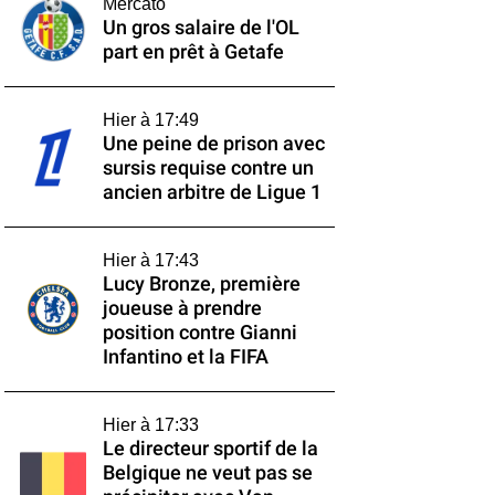
Mercato
Un gros salaire de l'OL
part en prêt à Getafe
Hier à 17:49
Une peine de prison avec
sursis requise contre un
ancien arbitre de Ligue 1
Hier à 17:43
Lucy Bronze, première
joueuse à prendre
position contre Gianni
Infantino et la FIFA
Hier à 17:33
Le directeur sportif de la
Belgique ne veut pas se