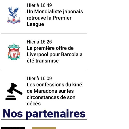
Hier à 16:49
Un Mondialiste japonais
retrouve la Premier
League
Hier à 16:26
La première offre de
Liverpool pour Barcola a
été transmise
Hier à 16:09
Les confessions du kiné
de Maradona sur les
circonstances de son
décès
Nos partenaires