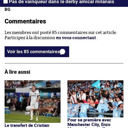
Pas de vainqueur dans le derby amical milanais
BG
Commentaires
Les membres ont posté 85 commentaires sur cet article.
Participez à la discussion
en vous connectant
.
Voir les 85 commentaires
À lire aussi
Pour sa première avec
Manchester City, Enzo
Le transfert de Cristian