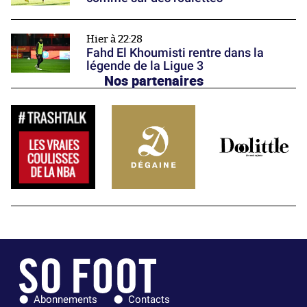
Hier à 22:28
Fahd El Khoumisti rentre dans la
légende de la Ligue 3
Nos partenaires
Abonnements
Contacts