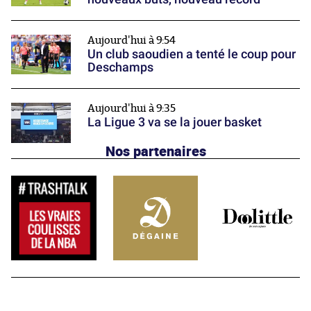
Aujourd'hui à 9:54
Un club saoudien a tenté le coup pour
Deschamps
Aujourd'hui à 9:35
La Ligue 3 va se la jouer basket
Nos partenaires