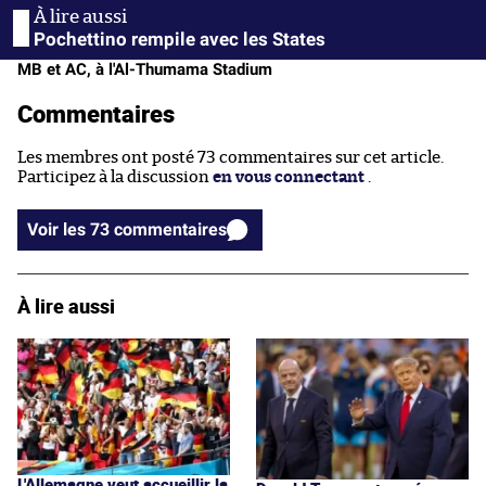
Pochettino rempile avec les States
MB et AC, à l'Al-Thumama Stadium
Commentaires
Les membres ont posté 73 commentaires sur cet article.
Participez à la discussion
en vous connectant
.
Voir les 73 commentaires
À lire aussi
L'Allemagne veut accueillir la