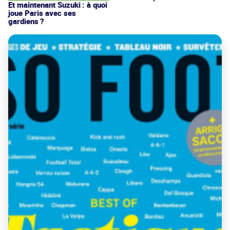
Et maintenant Suzuki : à quoi
joue Paris avec ses
gardiens ?