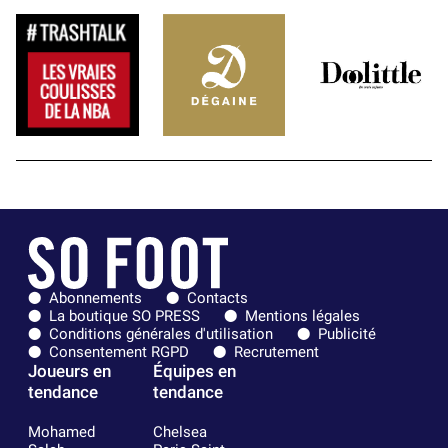
Abonnements
Contacts
La boutique SO PRESS
Mentions légales
Conditions générales d'utilisation
Publicité
Consentement RGPD
Recrutement
Joueurs en
Équipes en
tendance
tendance
Mohamed
Chelsea