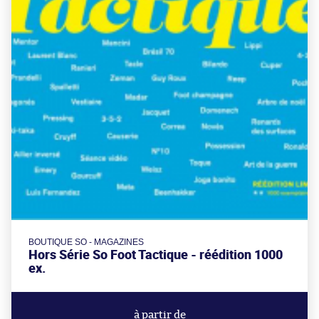
BOUTIQUE SO - MAGAZINES
Hors Série So Foot Tactique - réédition 1000
ex.
à partir de