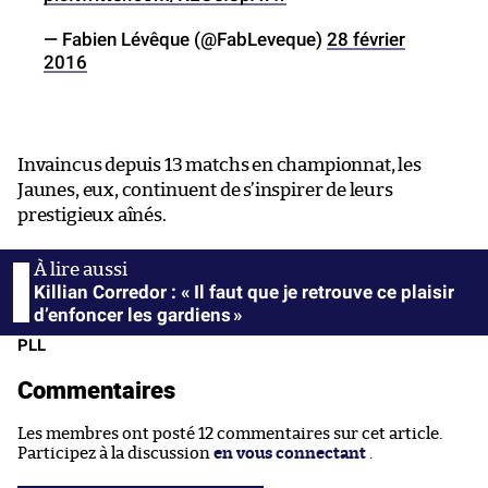
— Fabien Lévêque (@FabLeveque)
28 février
2016
Invaincus depuis 13 matchs en championnat, les
Jaunes, eux, continuent de s’inspirer de leurs
prestigieux aînés.
Killian Corredor : « Il faut que je retrouve ce plaisir
d’enfoncer les gardiens »
PLL
Commentaires
Les membres ont posté 12 commentaires sur cet article.
Participez à la discussion
en vous connectant
.