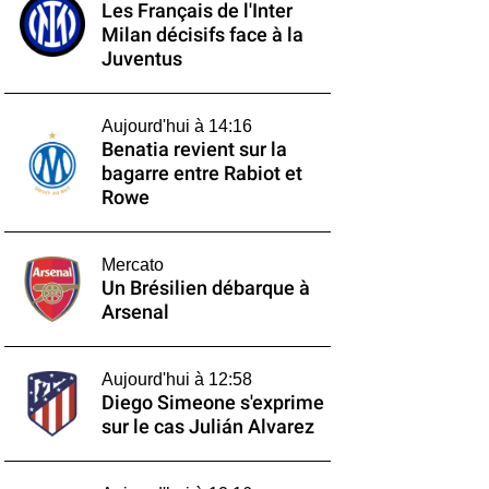
Les Français de l'Inter
Milan décisifs face à la
Juventus
Aujourd'hui à 14:16
Benatia revient sur la
bagarre entre Rabiot et
Rowe
Mercato
Un Brésilien débarque à
Arsenal
Aujourd'hui à 12:58
Diego Simeone s'exprime
sur le cas Julián Alvarez