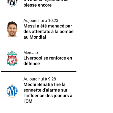
blesse encore
Aujourd'hui à 10:23
Messi a été menacé par
des attentats à la bombe
au Mondial
Mercato
Liverpool se renforce en
défense
Aujourd'hui à 9:28
Medhi Benatia tire la
sonnette d'alarme sur
l'influence des joueurs à
l'OM