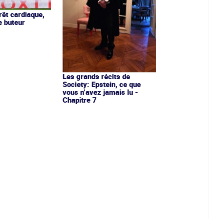
rêt cardiaque,
e buteur
Les grands récits de
Society: Epstein, ce que
vous n’avez jamais lu -
Chapitre 7