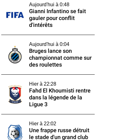
Aujourd'hui à 0:48
Gianni Infantino se fait
gauler pour conflit
d'intérêts
Aujourd'hui à 0:04
Bruges lance son
championnat comme sur
des roulettes
Hier à 22:28
Fahd El Khoumisti rentre
dans la légende de la
Ligue 3
Hier à 22:02
Une frappe russe détruit
le stade d'un grand club