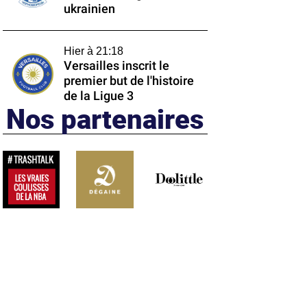
ukrainien
Hier à 21:18
Versailles inscrit le
premier but de l'histoire
de la Ligue 3
Nos partenaires