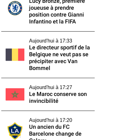
Lucy Bronze, première
joueuse à prendre
position contre Gianni
Infantino et la FIFA
Aujourd'hui à 17:33
Le directeur sportif de la
Belgique ne veut pas se
précipiter avec Van
Bommel
Aujourd'hui à 17:27
Le Maroc conserve son
invincibilité
Aujourd'hui à 17:20
Un ancien du FC
Barcelone change de