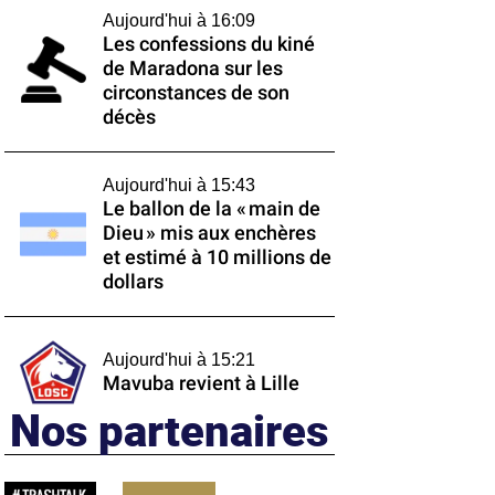
Aujourd'hui à 16:09
Les confessions du kiné
de Maradona sur les
circonstances de son
décès
Aujourd'hui à 15:43
Le ballon de la « main de
Dieu » mis aux enchères
et estimé à 10 millions de
dollars
Aujourd'hui à 15:21
Mavuba revient à Lille
Nos partenaires