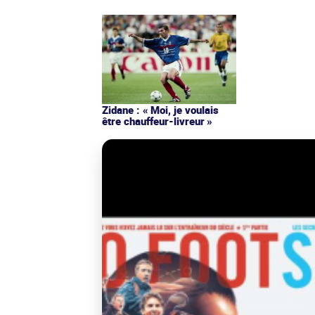
Zidane : « Moi, je voulais
être chauffeur-livreur »