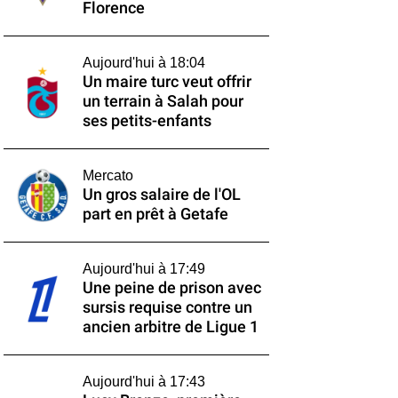
Florence
Aujourd'hui à 18:04
Un maire turc veut offrir
un terrain à Salah pour
ses petits-enfants
Mercato
Un gros salaire de l'OL
part en prêt à Getafe
Aujourd'hui à 17:49
Une peine de prison avec
sursis requise contre un
ancien arbitre de Ligue 1
Aujourd'hui à 17:43