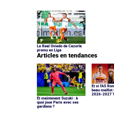
Le Real Oviedo de Cazorla
promu en Liga
Articles en tendances
Et si l'AS Ro
beau maillot 
2026-2027 
Et maintenant Suzuki : à
quoi joue Paris avec ses
gardiens ?