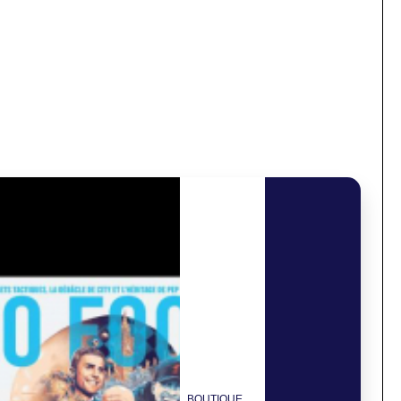
BOUTIQUE