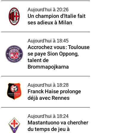
Aujourd'hui à 20:26
Un champion d'Italie fait
ses adieux à Milan
Aujourd'hui à 18:45
Accrochez vous : Toulouse
se paye Sion Oppong,
talent de
Brommapojkarna
Aujourd'hui à 18:28
Franck Haise prolonge
déjà avec Rennes
Aujourd'hui à 18:24
Mastantuono va chercher
du temps de jeu à