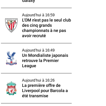
Galaxy
Aujourd'hui à 16:59
L'OM n'est pas le seul club
des cinq grands
championnats à ne pas
avoir recruté
Aujourd'hui à 16:49
Un Mondialiste japonais
retrouve la Premier
League
Aujourd'hui à 16:26
La première offre de
Liverpool pour Barcola a
été transmise