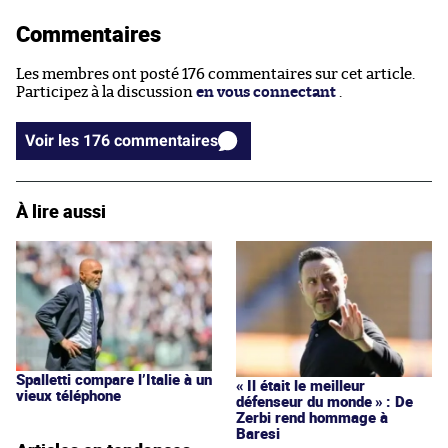
Commentaires
Les membres ont posté 176 commentaires sur cet article.
Participez à la discussion
en vous connectant
.
Voir les 176 commentaires
À lire aussi
Spalletti compare l’Italie à un
« Il était le meilleur
vieux téléphone
défenseur du monde » : De
Zerbi rend hommage à
Baresi