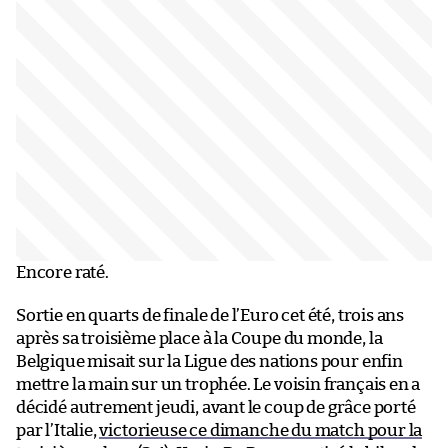
Encore raté.
Sortie en quarts de finale de l’Euro cet été, trois ans
après sa troisième place à la Coupe du monde, la
Belgique misait sur la Ligue des nations pour enfin
mettre la main sur un trophée. Le voisin français en a
décidé autrement jeudi, avant le coup de grâce porté
par l’Italie,
victorieuse ce dimanche du match pour la