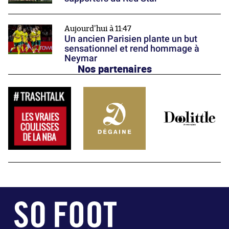
Aujourd'hui à 11:47
Un ancien Parisien plante un but
sensationnel et rend hommage à
Neymar
Nos partenaires