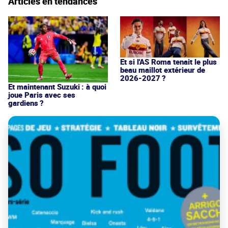
Articles en tendances
Et si l'AS Roma tenait le plus
beau maillot extérieur de
2026-2027 ?
Et maintenant Suzuki : à quoi
joue Paris avec ses
gardiens ?