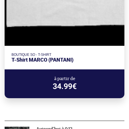
BOUTIQUE SO - T-SHIRT
T-Shirt MARCO (PANTANI)
à partir de
34.99€