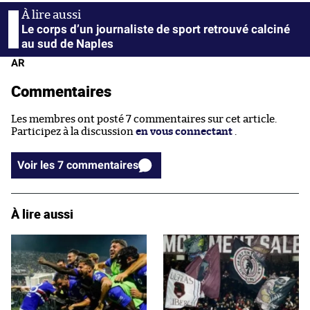
Le corps d’un journaliste de sport retrouvé calciné
au sud de Naples
AR
Commentaires
Les membres ont posté 7 commentaires sur cet article.
Participez à la discussion
en vous connectant
.
Voir les 7 commentaires
À lire aussi