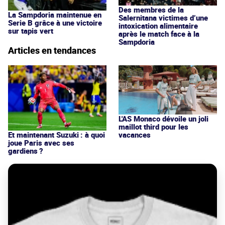
Des membres de la
La Sampdoria maintenue en
Salernitana victimes d’une
Serie B grâce à une victoire
intoxication alimentaire
sur tapis vert
après le match face à la
Sampdoria
Articles en tendances
L'AS Monaco dévoile un joli
maillot third pour les
vacances
Et maintenant Suzuki : à quoi
joue Paris avec ses
gardiens ?