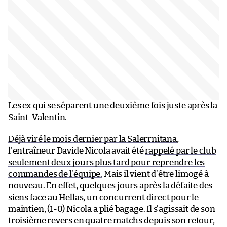
Les ex qui se séparent une deuxième fois juste après la
Saint-Valentin.
Déjà viré le mois dernier par la Salerrnitana
,
l’entraîneur Davide Nicola avait été
rappelé par le club
seulement deux jours plus tard pour reprendre les
commandes de l’équipe.
Mais il vient d’être limogé à
nouveau. En effet, quelques jours après la défaite des
siens face au Hellas, un concurrent direct pour le
maintien, (1-0) Nicola a plié bagage. Il s’agissait de son
troisième revers en quatre matchs depuis son retour,