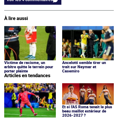
À lire aussi
Victime de racisme, un
Ancelotti semble tirer un
arbitre quitte le terrain pour
trait sur Neymar et
porter plainte
Casemiro
Articles en tendances
Et si l'AS Roma tenait le plus
beau maillot extérieur de
2026-2027 ?