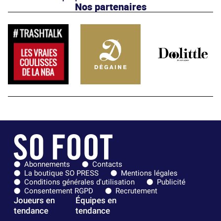
Nos partenaires
Abonnements
Contacts
La boutique SO PRESS
Mentions légales
Conditions générales d'utilisation
Publicité
Consentement RGPD
Recrutement
Joueurs en
Équipes en
tendance
tendance