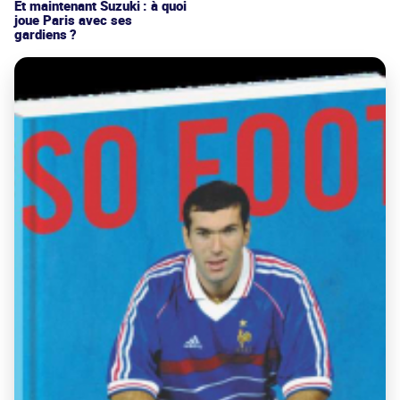
Et maintenant Suzuki : à quoi
joue Paris avec ses
gardiens ?