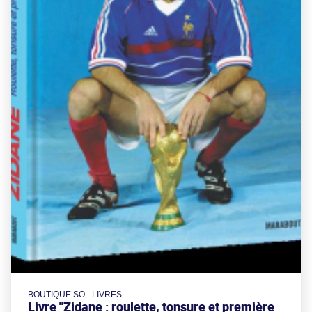
BOUTIQUE SO - LIVRES
Livre "Zidane : roulette, tonsure et première