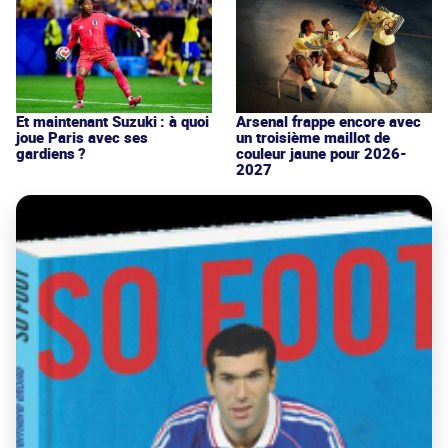
Et maintenant Suzuki : à quoi
Arsenal frappe encore avec
joue Paris avec ses
un troisième maillot de
gardiens ?
couleur jaune pour 2026-
2027