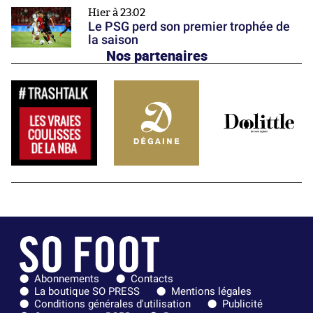
Hier à 23:02
Le PSG perd son premier trophée de
la saison
Nos partenaires
Abonnements
Contacts
La boutique SO PRESS
Mentions légales
Conditions générales d'utilisation
Publicité