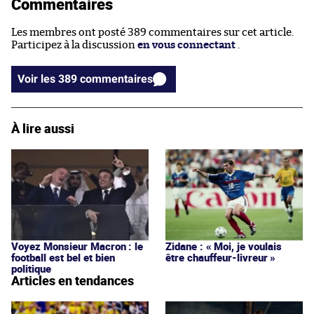
Commentaires
Les membres ont posté 389 commentaires sur cet article.
Participez à la discussion
en vous connectant
.
Voir les 389 commentaires
À lire aussi
Voyez Monsieur Macron : le
Zidane : « Moi, je voulais
football est bel et bien
être chauffeur-livreur »
politique
Articles en tendances