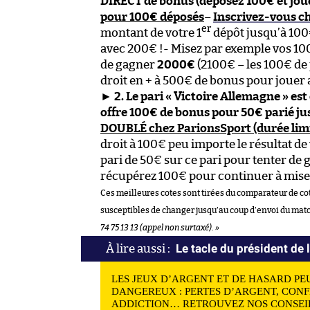
DIRECT de bonus (déposez 100€ et jou
pour 100€ déposés
–
Inscrivez-vous ch
er
montant de votre 1
dépôt jusqu’à 100
avec 200€ !- Misez par exemple vos 100
de gagner
2000€
(2100€ – les 100€ de p
droit en + à 500€ de bonus pour jouer 
►
2. Le pari « Victoire Allemagne » est
offre 100€ de bonus pour 50€ parié j
DOUBLÉ chez ParionsSport (durée lim
droit à 100€ peu importe le résultat de 
pari de 50€ sur ce pari pour tenter de
récupérez 100€ pour continuer à mise
Ces meilleures cotes sont tirées du comparateur de cot
susceptibles de changer jusqu’au coup d’envoi du mat
74 75 13 13 (appel non surtaxé). »
Le tacle du président de 
LES JEUX D’ARGENT ET DE HASARD PE
DANGEREUX : PERTES D’ARGENT, CONF
ADDICTION… RETROUVEZ NOS CONSEIL