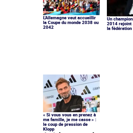
L'Allemagne veut accueillir
Un champion
la Coupe du monde 2038 ou
2014 rejoint
2042
la fédératio
« Si vous vous en prenez à
ma famille, je me casse » :
le coup de pression de
Klopp