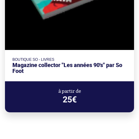
BOUTIQUE SO - LIVRES
Magazine collector "Les années 90's" par So
Foot
à partir de
25€