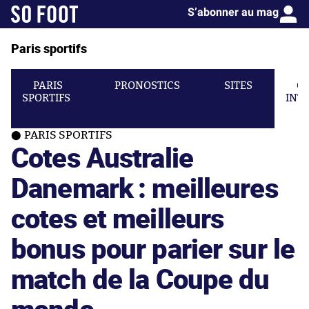
S’abonner au mag
Paris sportifs
PARIS
PRONOSTICS
SITES
C
SPORTIFS
INT
PARIS SPORTIFS
Cotes Australie
Danemark : meilleures
cotes et meilleurs
bonus pour parier sur le
match de la Coupe du
monde