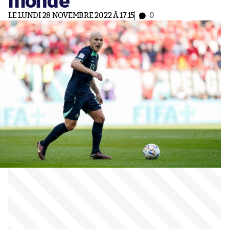
LE LUNDI 28 NOVEMBRE 2022 À 17:15
0