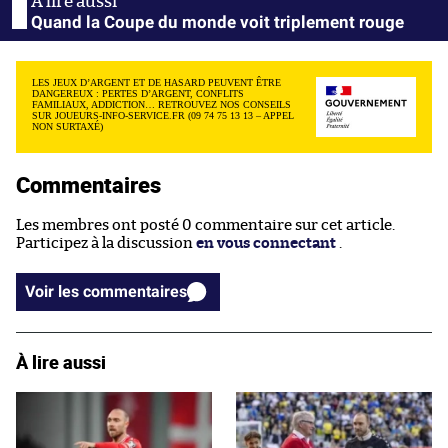
Quand la Coupe du monde voit triplement rouge
LES JEUX D’ARGENT ET DE HASARD PEUVENT ÊTRE
DANGEREUX : PERTES D’ARGENT, CONFLITS
FAMILIAUX, ADDICTION… RETROUVEZ NOS CONSEILS
SUR JOUEURS-INFO-SERVICE.FR (09 74 75 13 13 – APPEL
NON SURTAXÉ)
Commentaires
Les membres ont posté 0 commentaire sur cet article.
Participez à la discussion
en vous connectant
.
Voir les commentaires
À lire aussi