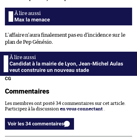
Max la menace
L’affaire n’aura finalement pas eu d’incidence sur le
plan de Pep Génésio.
Candidat à la mairie de Lyon, Jean-Michel Aulas
veut construire un nouveau stade
CG
Commentaires
Les membres ont posté 34 commentaires sur cet article.
Participez à la discussion
en vous connectant
.
Voir les 34 commentaires