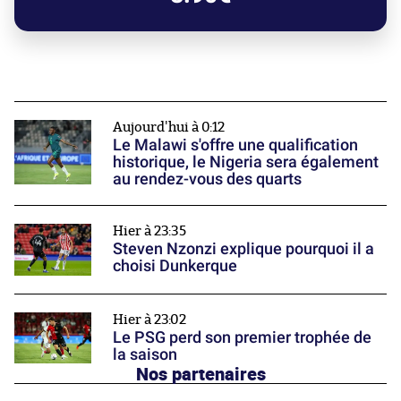
Aujourd'hui à 0:12
Le Malawi s'offre une qualification
historique, le Nigeria sera également
au rendez-vous des quarts
Hier à 23:35
Steven Nzonzi explique pourquoi il a
choisi Dunkerque
Hier à 23:02
Le PSG perd son premier trophée de
la saison
Nos partenaires