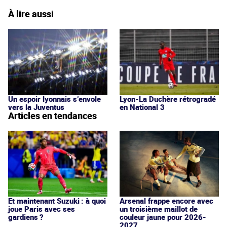
À lire aussi
Un espoir lyonnais s’envole
Lyon-La Duchère rétrogradé
vers la Juventus
en National 3
Articles en tendances
Et maintenant Suzuki : à quoi
Arsenal frappe encore avec
joue Paris avec ses
un troisième maillot de
gardiens ?
couleur jaune pour 2026-
2027