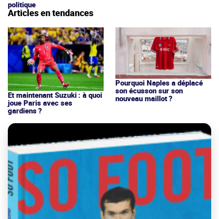
politique
Articles en tendances
Pourquoi Naples a déplacé
son écusson sur son
Et maintenant Suzuki : à quoi
nouveau maillot ?
joue Paris avec ses
gardiens ?