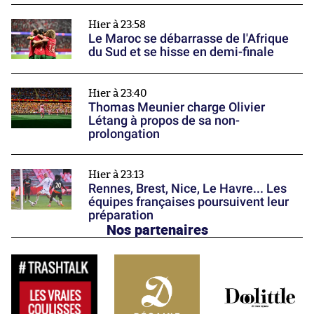
Hier à 23:58
Le Maroc se débarrasse de l'Afrique
du Sud et se hisse en demi-finale
Hier à 23:40
Thomas Meunier charge Olivier
Létang à propos de sa non-
prolongation
Hier à 23:13
Rennes, Brest, Nice, Le Havre... Les
équipes françaises poursuivent leur
préparation
Nos partenaires