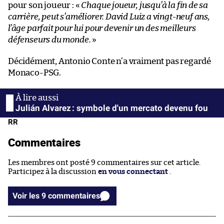
pour son joueur : «
Chaque joueur, jusqu’à la fin de sa
carrière, peut s’améliorer. David Luiz a vingt-neuf ans,
l’âge parfait pour lui pour devenir un des meilleurs
défenseurs du monde.
»
Décidément, Antonio Conte n’a vraiment pas regardé
Monaco-PSG.
Julián Alvarez : symbole d'un mercato devenu fou
RR
Commentaires
Les membres ont posté 9 commentaires sur cet article.
Participez à la discussion
en vous connectant
.
Voir les 9 commentaires