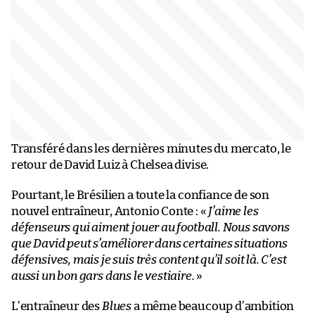
Transféré dans les dernières minutes du mercato, le
retour de David Luiz à Chelsea divise.
Pourtant, le Brésilien a toute la confiance de son
nouvel entraîneur, Antonio Conte : «
J’aime les
défenseurs qui aiment jouer au football. Nous savons
que David peut s’améliorer dans certaines situations
défensives, mais je suis très content qu’il soit là. C’est
aussi un bon gars dans le vestiaire.
»
L’entraîneur des
Blues
a même beaucoup d’ambition