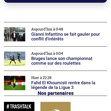
Aujourd'hui à 0:48
Gianni Infantino se fait gauler pour
conflit d'intérêts
Aujourd'hui à 0:04
Bruges lance son championnat
comme sur des roulettes
Hier à 22:28
Fahd El Khoumisti rentre dans la
légende de la Ligue 3
Nos partenaires