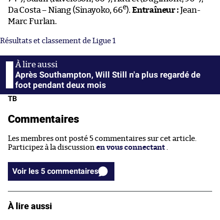
e
Da Costa – Niang (Sinayoko, 66
).
Entraîneur :
Jean-
Marc Furlan.
Résultats et classement de Ligue 1
Après Southampton, Will Still n'a plus regardé de
foot pendant deux mois
TB
Commentaires
Les membres ont posté 5 commentaires sur cet article.
Participez à la discussion
en vous connectant
.
Voir les 5 commentaires
À lire aussi