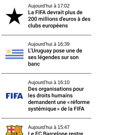
Aujourd'hui à 17:02
La FIFA devrait plus de
200 millions d'euros à des
clubs européens
Aujourd'hui à 16:39
L’Uruguay pose une de
ses légendes sur son
banc
Aujourd'hui à 16:10
Des organisations pour
les droits humains
demandent une « réforme
systémique » de la FIFA
Aujourd'hui à 15:47
Le FC Barcelone rentre