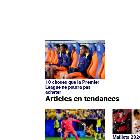
10 choses que la Premier
League ne pourra pas
acheter
Articles en tendances
Maillots 202