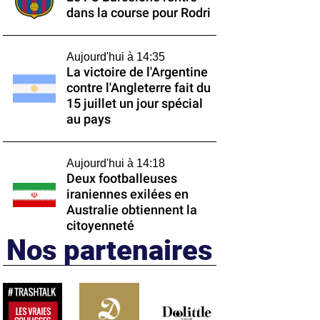
dans la course pour Rodri
Aujourd'hui à 14:35
La victoire de l'Argentine
contre l'Angleterre fait du
15 juillet un jour spécial
au pays
Aujourd'hui à 14:18
Deux footballeuses
iraniennes exilées en
Australie obtiennent la
citoyenneté
Nos partenaires