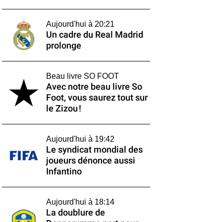
Aujourd'hui à 20:21
Un cadre du Real Madrid
prolonge
Beau livre SO FOOT
Avec notre beau livre So
Foot, vous saurez tout sur
le Zizou !
Aujourd'hui à 19:42
Le syndicat mondial des
joueurs dénonce aussi
Infantino
Aujourd'hui à 18:14
La doublure de