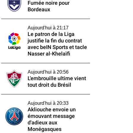
Fumée noire pour
Bordeaux
Aujourd'hui à 21:17
Le patron de la Liga
justifie la fin du contrat
avec beIN Sports et tacle
Nasser al-Khelaïfi
Aujourd'hui à 20:56
L'embrouille ultime vient
tout droit du Brésil
Aujourd'hui à 20:33
Akliouche envoie un
émouvant message
d'adieux aux
Monégasques