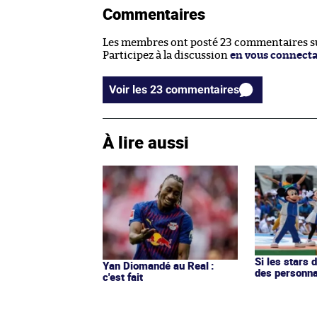
Commentaires
Les membres ont posté 23 commentaires sur
Participez à la discussion
en vous connect
Voir les 23 commentaires
À lire aussi
Si les stars 
Yan Diomandé au Real :
des personn
c'est fait