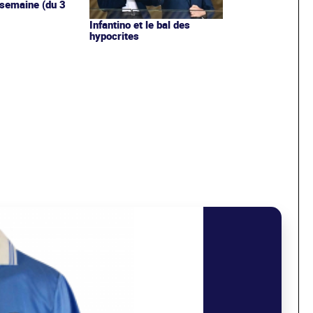
 semaine (du 3
Infantino et le bal des
hypocrites