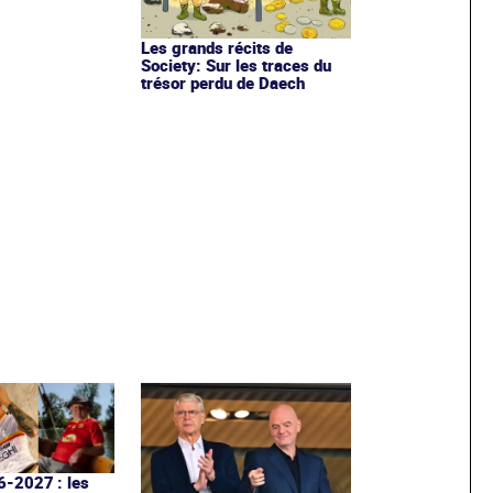
Les grands récits de
Society: Sur les traces du
trésor perdu de Daech
6-2027 : les