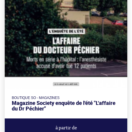
BOUTIQUE SO - MAGAZINES
Magazine Society enquête de l'été "L'affaire
du Dr Péchier"
à partir de