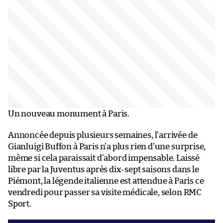
Un nouveau monument à Paris.
Annoncée depuis plusieurs semaines, l’arrivée de
Gianluigi Buffon à Paris n’a plus rien d’une surprise,
même si cela paraissait d’abord impensable. Laissé
libre par la Juventus après dix-sept saisons dans le
Piémont, la légende italienne est attendue à Paris ce
vendredi pour passer sa visite médicale, selon RMC
Sport.