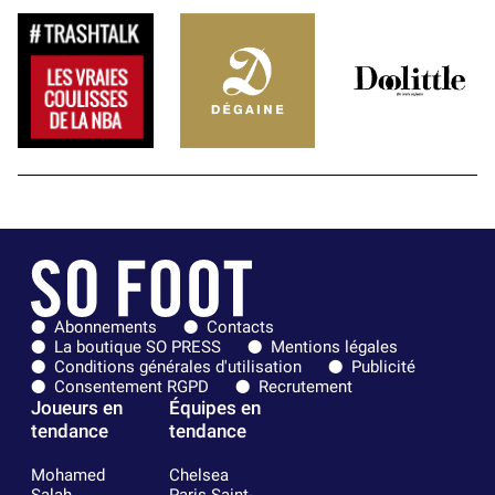
Abonnements
Contacts
La boutique SO PRESS
Mentions légales
Conditions générales d'utilisation
Publicité
Consentement RGPD
Recrutement
Joueurs en
Équipes en
tendance
tendance
Mohamed
Chelsea
Salah
Paris Saint-