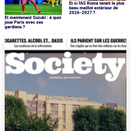
Et si l'AS Roma tenait le plus
beau maillot extérieur de
2026-2027 ?
Et maintenant Suzuki : à quoi
joue Paris avec ses
gardiens ?