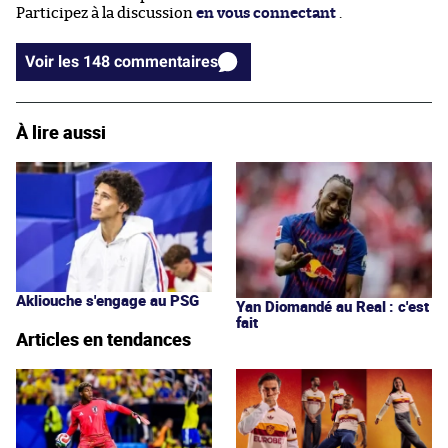
Participez à la discussion
en vous connectant
.
Voir les 148 commentaires
À lire aussi
Akliouche s'engage au PSG
Yan Diomandé au Real : c'est
fait
Articles en tendances